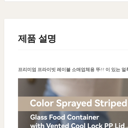
제품 설명
프리미엄 프라이빗 레이블 소매업체용 뚜?? 이 있는 얼