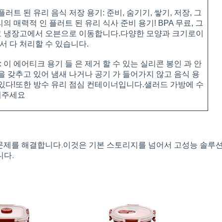
플러트 된 유리 음식 저장 용기: 준비, 숨기기, 쌓기, 저장, 그
의 매력적 인 플러트 된 유리 식사 준비 용기! BPA 무료, 그
고 냉장고에서 오븐으로 이동합니다.다양한 모양과 크기로이
 다 처리할 수 있습니다.
 이 에어티크 용기 들 은 제거 할 수 있는 실리콘 봉인 과 안
 을 갖추고 있어 냄새 나거나 공기 가 들어가지 않고 음식 용
 있다!또한 방수 유리 점심 컨테이너입니다.샐러드 가방에 수
워주세요
구성 문제를 해결합니다.이것은 기본 스토리지를 넘어서 고성능 솔
니다.