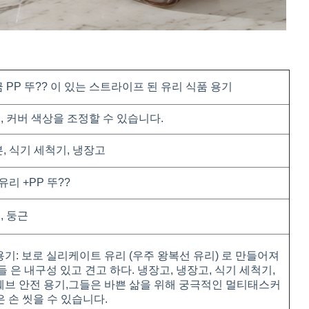
 PP 뚜?? 이 있는 스트라이프 된 유리 식품 용기
, 커버 색상을 조정할 수 있습니다.
, 식기 세척기, 냉장고
유리 +
PP 뚜??
, 둥근
용기: 보로 실리케이트 유리 (우주 왕복선 유리) 로 만들어져
들 은 내구성 있고 견고 하다. 냉장고, 냉장고, 식기 세척기,
웨브 안전 용기,그들은 바쁜 삶을 위해 궁극적인 멀티태스커
 은 손 씻을 수 있습니다.