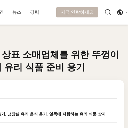
지금 연락하세요
건
뉴스
경력
 상표 소매업체를 위한 뚜껑이
 상표 소매업체를 위한 뚜껑이
 유리 식품 준비 용기
 유리 식품 준비 용기
용기
,
냉장실 유리 음식 용기
,
얼룩에 저항하는 유리 식품 상자