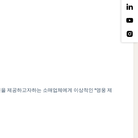
루션을 제공하고자하는 소매업체에게 이상적인 "영웅 제