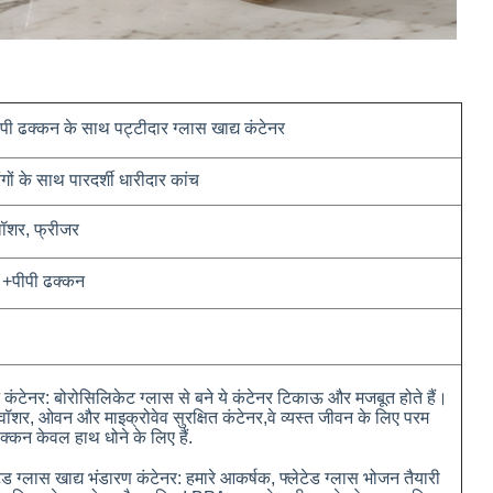
ीपी ढक्कन के साथ पट्टीदार ग्लास खाद्य कंटेनर
ों के साथ पारदर्शी धारीदार कांच
वॉशर, फ्रीजर
 +
पीपी ढक्कन
्य कंटेनर: बोरोसिलिकेट ग्लास से बने ये कंटेनर टिकाऊ और मजबूत होते हैं।
ॉशर, ओवन और माइक्रोवेव सुरक्षित कंटेनर,वे व्यस्त जीवन के लिए परम
 ढक्कन केवल हाथ धोने के लिए हैं.
ेड ग्लास खाद्य भंडारण कंटेनर: हमारे आकर्षक, फ्लेटेड ग्लास भोजन तैयारी