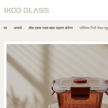
घर
/
उत्पादों
/
लीक प्रूफ ग्लास खाद्य भंडारण कंटेनर
/
प्रीमियम निजी लेबल खुद