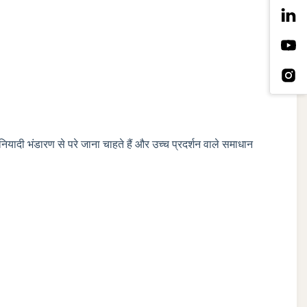
नियादी भंडारण से परे जाना चाहते हैं और उच्च प्रदर्शन वाले समाधान