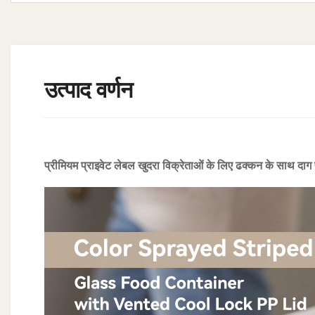
उत्पाद वर्णन
प्रीमियम प्राइवेट लेबल खुदरा विक्रेताओं के लिए ढक्कन के साथ दाग प