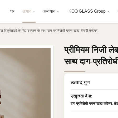
घर
उत्पाद
समाधान
IKOO GLASS Group
रा विक्रेताओं के लिए ढक्कन के साथ दाग-प्रतिरोधी ग्लास खाद्य तैयारी कंटेनर
प्रीमियम निजी ले
प्रीमियम निजी ले
साथ दाग-प्रतिरोधी
साथ दाग-प्रतिरोधी
उत्पाद गुण
प्रमुखता देना:
दाग प्रतिरोधी ग्लास खाद्य कंटेनर
,
ठं