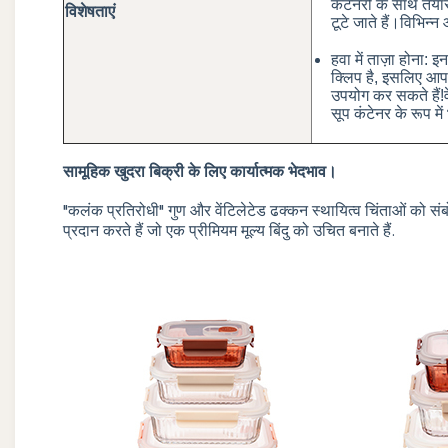
कंटेनरों के साथ तैय
विशेषताएं
टूटे जाते हैं।विभिन
हवा में ताज़ा होना: 
क्लिप है, इसलिए आप उ
उपयोग कर सकते हैं!वे
सूप कंटेनर के रूप में भ
सामूहिक खुदरा बिक्री के लिए कार्यात्मक भेदभाव।
"कलंक प्रतिरोधी" गुण और वेंटिलेटेड ढक्कन स्थायित्व चिंताओं को संबो
प्रदान करते हैं जो एक प्रीमियम मूल्य बिंदु को उचित बनाते हैं.