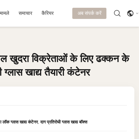
मामले
समाचार
कैरियर
अब संपर्क करें
बल खुदरा विक्रेताओं के लिए ढक्कन के
बल खुदरा विक्रेताओं के लिए ढक्कन के
 ग्लास खाद्य तैयारी कंटेनर
 ग्लास खाद्य तैयारी कंटेनर
डा लॉक ग्लास खाद्य कंटेनर
,
दाग प्रतिरोधी ग्लास खाद्य बॉक्स