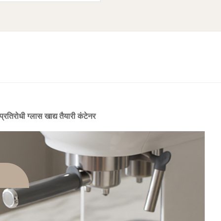
्रतिरोधी ग्लास खाद्य तैयारी कंटेनर