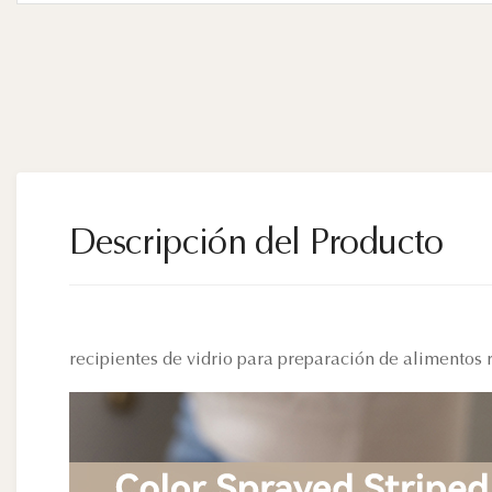
Descripción del Producto
recipientes de vidrio para preparación de alimentos