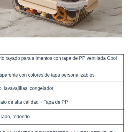
io rayado para alimentos con tapa de PP ventilada Cool
sparente con colores de tapa personalizables
 lavavajillas, congelador
ato de alta calidad +
Tapa de PP
rado, redondo