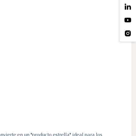
vierte en un "producto estrella" ideal para los