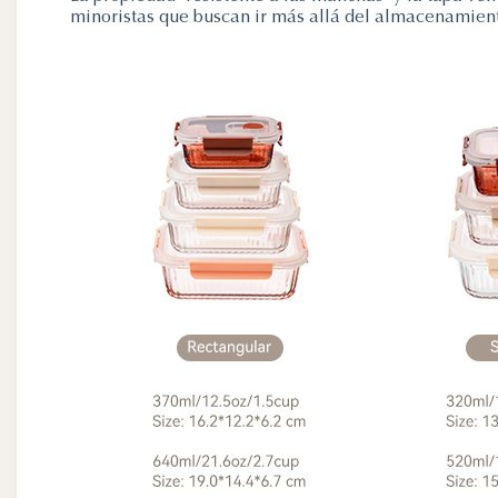
minoristas que buscan ir más allá del almacenamient