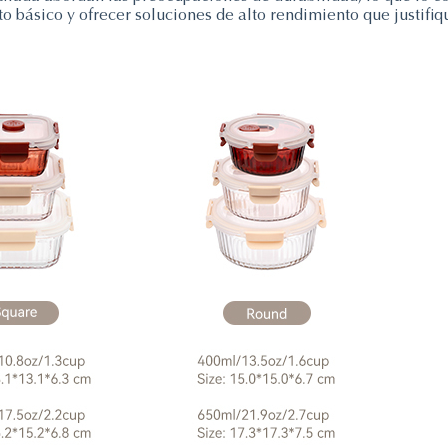
o básico y ofrecer soluciones de alto rendimiento que justifi