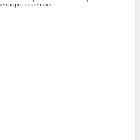
quen un precio premium.