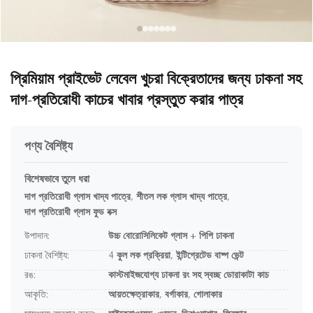
প্রিমিয়াম প্রাইভেট লেবেল খুচরা বিক্রেতাদের জন্য ঢাকনা সহ
দাগ-প্রতিরোধী কাচের খাবার প্রস্তুত করার পাত্র
পণ্য বৈশিষ্ট্য
বিশেষভাবে তুলে ধরা
দাগ প্রতিরোধী গ্লাস খাদ্য পাত্রে
,
শীতল লক গ্লাস খাদ্য পাত্রে
,
দাগ প্রতিরোধী গ্লাস ফুড বক্স
উপাদান:
উচ্চ বোরোসিলিকেট গ্লাস + পিপি ঢাকনা
ঢাকনা বৈশিষ্ট্য:
4 কুল লক প্রক্রিয়া, ইন্টিগ্রেটেড বাষ্প ভেন্ট
রঙ:
কাস্টমাইজযোগ্য ঢাকনা রং সহ স্বচ্ছ ডোরাকাটা কাচ
আকৃতি:
আয়তক্ষেত্রাকার, বর্গাকার, গোলাকার