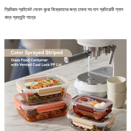
প্রিমিয়াম প্রাইভেট লেবেল খুচরা বিক্রেতাদের জন্য ঢাকনা সহ দাগ প্রতিরোধী গ্লাস
খাদ্য প্রস্তুতি পাত্রে