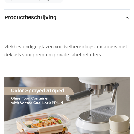
Productbeschrijving
vlekbestendige glazen voedselbereidingscontainers met
deksels voor premium private label retailers