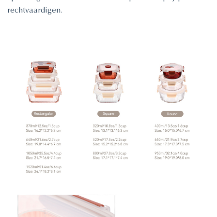
rechtvaardigen.