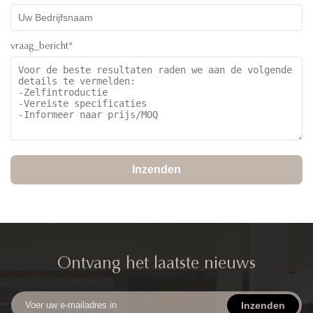
vraag_bericht
*
Inzenden
Ontvang het laatste nieuws
Inzenden