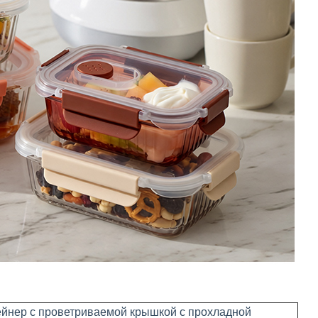
йнер с проветриваемой крышкой с прохладной