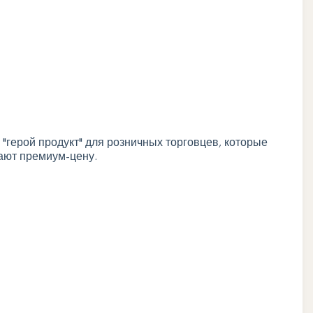
"герой продукт" для розничных торговцев, которые
ают премиум-цену.