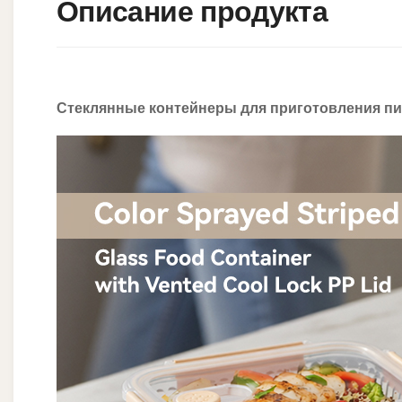
Описание продукта
Стеклянные контейнеры для приготовления пищ