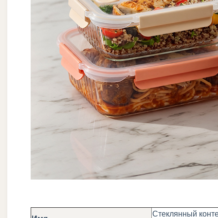
Стеклянный конте