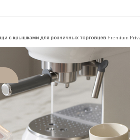
и с крышками для розничных торговцев Premium Priva