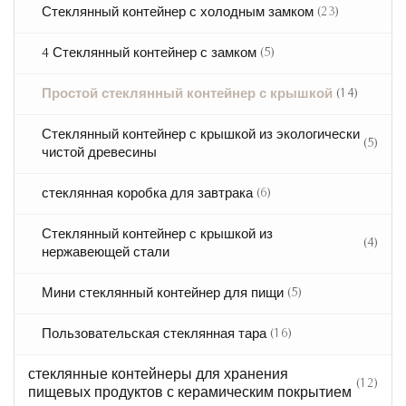
(23)
Стеклянный контейнер с холодным замком
(5)
4 Стеклянный контейнер с замком
(14)
Простой стеклянный контейнер с крышкой
Стеклянный контейнер с крышкой из экологически
(5)
чистой древесины
(6)
стеклянная коробка для завтрака
Стеклянный контейнер с крышкой из
(4)
нержавеющей стали
(5)
Мини стеклянный контейнер для пищи
(16)
Пользовательская стеклянная тара
стеклянные контейнеры для хранения
(12)
пищевых продуктов с керамическим покрытием