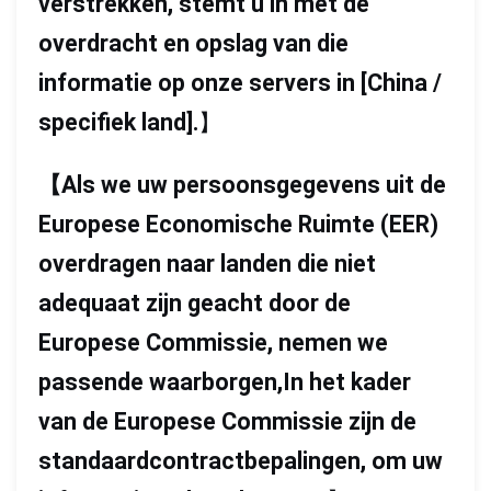
verstrekken, stemt u in met de
overdracht en opslag van die
informatie op onze servers in [China /
specifiek land].
】
【
Als we uw persoonsgegevens uit de
Europese Economische Ruimte (EER)
overdragen naar landen die niet
adequaat zijn geacht door de
Europese Commissie, nemen we
passende waarborgen,In het kader
van de Europese Commissie zijn de
standaardcontractbepalingen, om uw