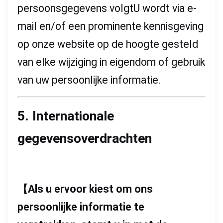
persoonsgegevens volgtU wordt via e-
mail en/of een prominente kennisgeving
op onze website op de hoogte gesteld
van elke wijziging in eigendom of gebruik
van uw persoonlijke informatie.
5. Internationale
gegevensoverdrachten
【
Als u ervoor kiest om ons
persoonlijke informatie te