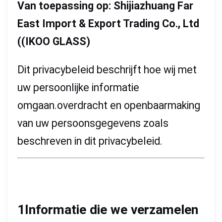
Van toepassing op: Shijiazhuang Far
East Import & Export Trading Co., Ltd
((IKOO GLASS)
Dit privacybeleid beschrijft hoe wij met
uw persoonlijke informatie
omgaan.overdracht en openbaarmaking
van uw persoonsgegevens zoals
beschreven in dit privacybeleid.
1Informatie die we verzamelen