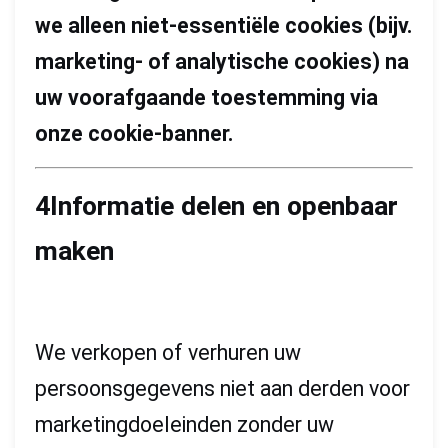
we alleen niet-essentiële cookies (bijv.
marketing- of analytische cookies) na
uw voorafgaande toestemming via
onze cookie-banner.
4Informatie delen en openbaar
maken
We verkopen of verhuren uw
persoonsgegevens niet aan derden voor
marketingdoeleinden zonder uw