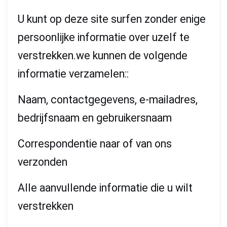
U kunt op deze site surfen zonder enige
persoonlijke informatie over uzelf te
verstrekken.we kunnen de volgende
informatie verzamelen::
Naam, contactgegevens, e-mailadres,
bedrijfsnaam en gebruikersnaam
Correspondentie naar of van ons
verzonden
Alle aanvullende informatie die u wilt
verstrekken