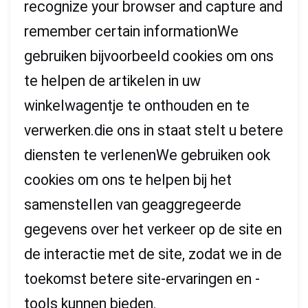
recognize your browser and capture and
remember certain informationWe
gebruiken bijvoorbeeld cookies om ons
te helpen de artikelen in uw
winkelwagentje te onthouden en te
verwerken.die ons in staat stelt u betere
diensten te verlenenWe gebruiken ook
cookies om ons te helpen bij het
samenstellen van geaggregeerde
gegevens over het verkeer op de site en
de interactie met de site, zodat we in de
toekomst betere site-ervaringen en -
tools kunnen bieden.