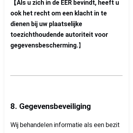
【
Als u zich in de EER bevindt, heeft u
ook het recht om een klacht in te
dienen bij uw plaatselijke
toezichthoudende autoriteit voor
gegevensbescherming.
】
8. Gegevensbeveiliging
Wij behandelen informatie als een bezit