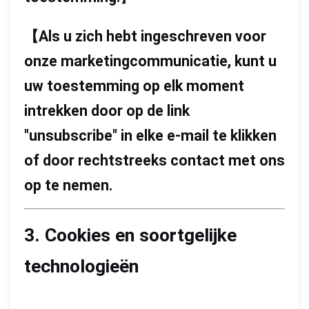
【
Als u zich hebt ingeschreven voor
onze marketingcommunicatie, kunt u
uw toestemming op elk moment
intrekken door op de link
"unsubscribe" in elke e-mail te klikken
of door rechtstreeks contact met ons
op te nemen.
3. Cookies en soortgelijke
technologieën