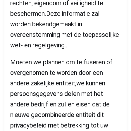
rechten, eigendom of veiligheid te
beschermen.Deze informatie zal
worden bekendgemaakt in
overeenstemming met de toepasselijke
wet- en regelgeving..
Moeten we plannen om te fuseren of
overgenomen te worden door een
andere zakelijke entiteit,we kunnen
persoonsgegevens delen met het
andere bedrijf en zullen eisen dat de
nieuwe gecombineerde entiteit dit
privacybeleid met betrekking tot uw