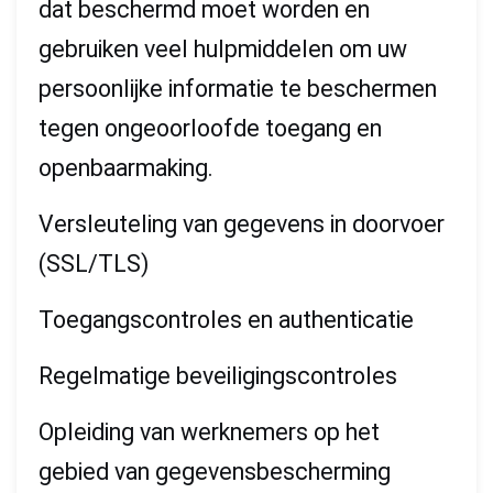
dat beschermd moet worden en
gebruiken veel hulpmiddelen om uw
persoonlijke informatie te beschermen
tegen ongeoorloofde toegang en
openbaarmaking.
Versleuteling van gegevens in doorvoer
(SSL/TLS)
Toegangscontroles en authenticatie
Regelmatige beveiligingscontroles
Opleiding van werknemers op het
gebied van gegevensbescherming