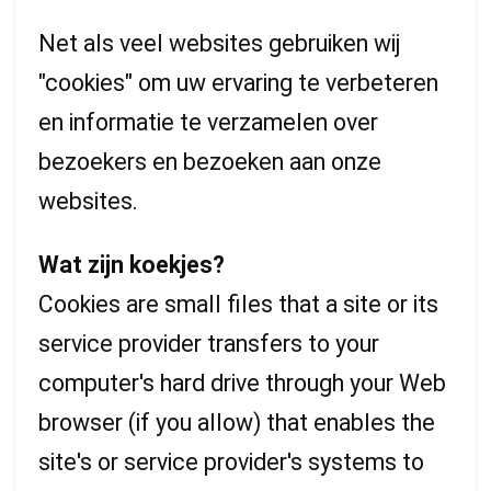
Net als veel websites gebruiken wij
"cookies" om uw ervaring te verbeteren
en informatie te verzamelen over
bezoekers en bezoeken aan onze
websites.
Wat zijn koekjes?
Cookies are small files that a site or its
service provider transfers to your
computer's hard drive through your Web
browser (if you allow) that enables the
site's or service provider's systems to