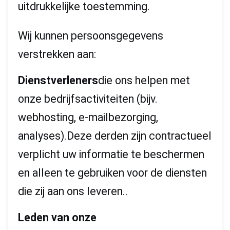
uitdrukkelijke toestemming.
Wij kunnen persoonsgegevens
verstrekken aan:
Dienstverleners
die ons helpen met
onze bedrijfsactiviteiten (bijv.
webhosting, e-mailbezorging,
analyses).Deze derden zijn contractueel
verplicht uw informatie te beschermen
en alleen te gebruiken voor de diensten
die zij aan ons leveren..
Leden van onze