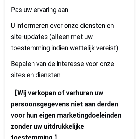
Pas uw ervaring aan
U informeren over onze diensten en
site-updates (alleen met uw
toestemming indien wettelijk vereist)
Bepalen van de interesse voor onze
sites en diensten
【
Wij verkopen of verhuren uw
persoonsgegevens niet aan derden
voor hun eigen marketingdoeleinden
zonder uw uitdrukkelijke
toestemming.
】