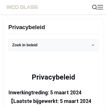
Privacybeleid
Zoek in beleid
Privacybeleid
Voer trefwoorden in om te zoeken
Inwerkingtreding: 5 maart 2024
【
Laatste bijgewerkt: 5 maart 2024