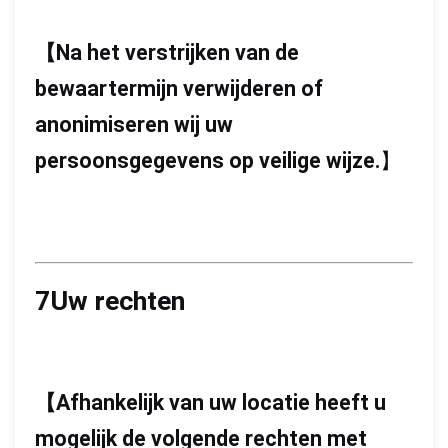
【
Na het verstrijken van de
bewaartermijn verwijderen of
anonimiseren wij uw
persoonsgegevens op veilige wijze.
】
7Uw rechten
【
Afhankelijk van uw locatie heeft u
mogelijk de volgende rechten met