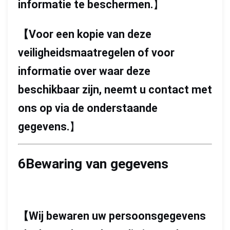
informatie te beschermen.
】
【
Voor een kopie van deze
veiligheidsmaatregelen of voor
informatie over waar deze
beschikbaar zijn, neemt u contact met
ons op via de onderstaande
gegevens.
】
6Bewaring van gegevens
【
Wij bewaren uw persoonsgegevens