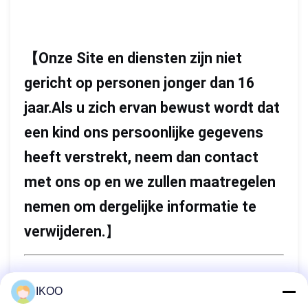
【
Onze Site en diensten zijn niet
gericht op personen jonger dan 16
jaar.Als u zich ervan bewust wordt dat
een kind ons persoonlijke gegevens
heeft verstrekt, neem dan contact
met ons op en we zullen maatregelen
nemen om dergelijke informatie te
verwijderen.
】
IKOO