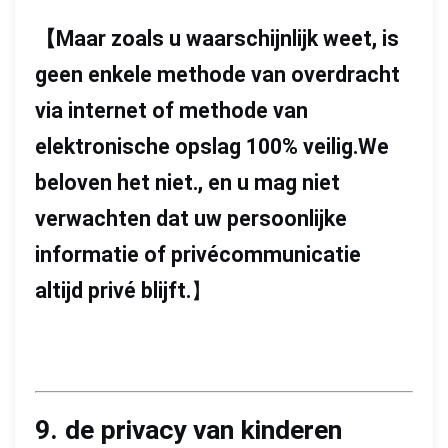
【
Maar zoals u waarschijnlijk weet, is
geen enkele methode van overdracht
via internet of methode van
elektronische opslag 100% veilig.We
beloven het niet., en u mag niet
verwachten dat uw persoonlijke
informatie of privécommunicatie
altijd privé blijft.
】
9. de privacy van kinderen