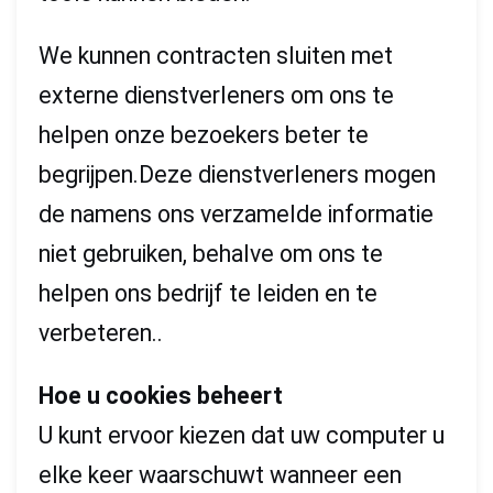
We kunnen contracten sluiten met
externe dienstverleners om ons te
helpen onze bezoekers beter te
begrijpen.Deze dienstverleners mogen
de namens ons verzamelde informatie
niet gebruiken, behalve om ons te
helpen ons bedrijf te leiden en te
verbeteren..
Hoe u cookies beheert
U kunt ervoor kiezen dat uw computer u
elke keer waarschuwt wanneer een