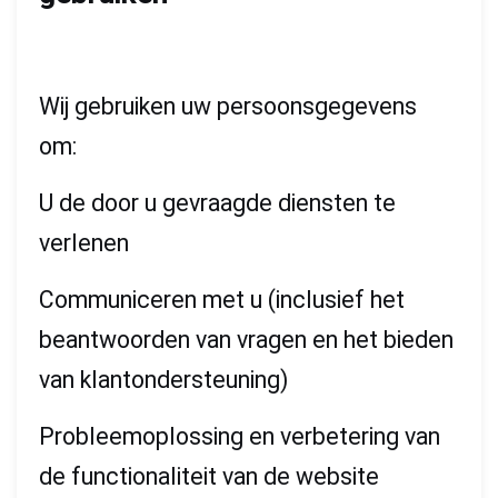
Wij gebruiken uw persoonsgegevens
om:
U de door u gevraagde diensten te
verlenen
Communiceren met u (inclusief het
beantwoorden van vragen en het bieden
van klantondersteuning)
Probleemoplossing en verbetering van
de functionaliteit van de website