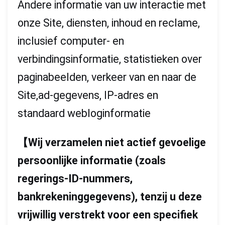
Andere informatie van uw interactie met
onze Site, diensten, inhoud en reclame,
inclusief computer- en
verbindingsinformatie, statistieken over
paginabeelden, verkeer van en naar de
Site,ad-gegevens, IP-adres en
standaard webloginformatie
【
Wij verzamelen niet actief gevoelige
persoonlijke informatie (zoals
regerings-ID-nummers,
bankrekeninggegevens), tenzij u deze
vrijwillig verstrekt voor een specifiek