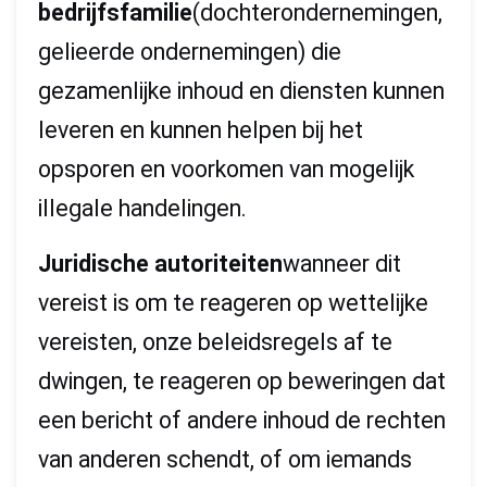
bedrijfsfamilie
(dochterondernemingen,
gelieerde ondernemingen) die
gezamenlijke inhoud en diensten kunnen
leveren en kunnen helpen bij het
opsporen en voorkomen van mogelijk
illegale handelingen.
Juridische autoriteiten
wanneer dit
vereist is om te reageren op wettelijke
vereisten, onze beleidsregels af te
dwingen, te reageren op beweringen dat
een bericht of andere inhoud de rechten
van anderen schendt, of om iemands