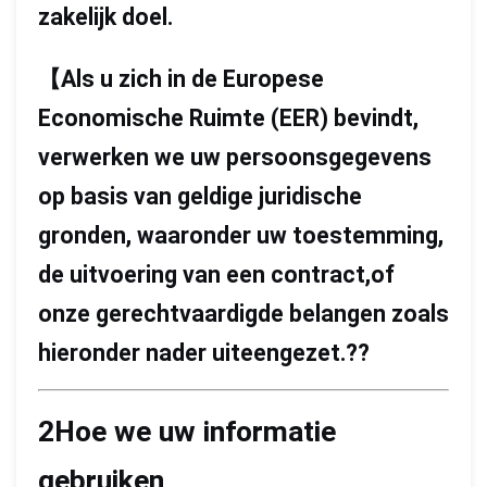
zakelijk doel. ‬
【
Als u zich in de Europese
Economische Ruimte (EER) bevindt,
verwerken we uw persoonsgegevens
op basis van geldige juridische
gronden, waaronder uw toestemming,
de uitvoering van een contract,of
onze gerechtvaardigde belangen zoals
hieronder nader uiteengezet.??
2Hoe we uw informatie
gebruiken