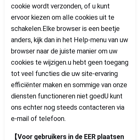
cookie wordt verzonden, of u kunt
ervoor kiezen om alle cookies uit te
schakelen.Elke browser is een beetje
anders, kijk dan in het Help-menu van uw
browser naar de juiste manier om uw
cookies te wijzigen.u hebt geen toegang
tot veel functies die uw site-ervaring
efficiënter maken en sommige van onze
diensten functioneren niet goedU kunt
ons echter nog steeds contacteren via
e-mail of telefoon.
【
Voor gebruikers in de EER plaatsen