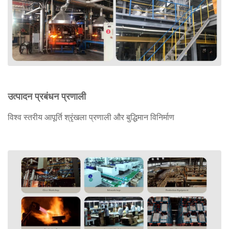
उत्पादन प्रबंधन प्रणाली
विश्व स्तरीय आपूर्ति श्रृंखला प्रणाली और बुद्धिमान विनिर्माण