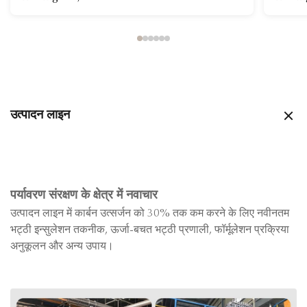
उत्पादन लाइन
पर्यावरण संरक्षण के क्षेत्र में नवाचार
उत्पादन लाइन में कार्बन उत्सर्जन को 30% तक कम करने के लिए नवीनतम
भट्ठी इन्सुलेशन तकनीक, ऊर्जा-बचत भट्ठी प्रणाली, फॉर्मूलेशन प्रक्रिया
अनुकूलन और अन्य उपाय।