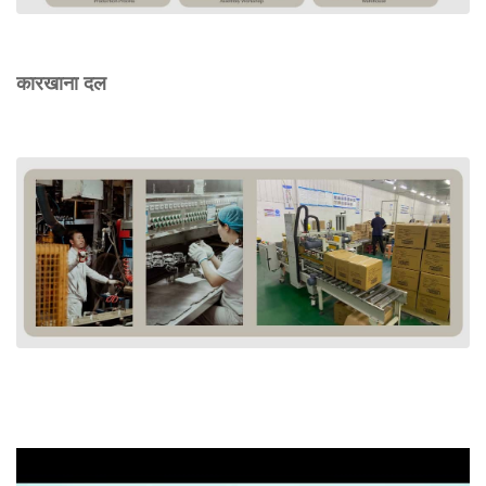
कारखाना दल