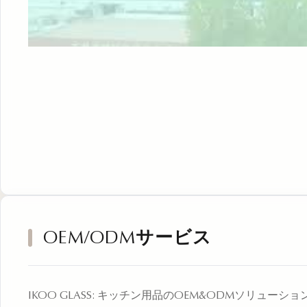
OEM/ODMサービス
IKOO GLASS: キッチン用品のOEM&ODMソリュー