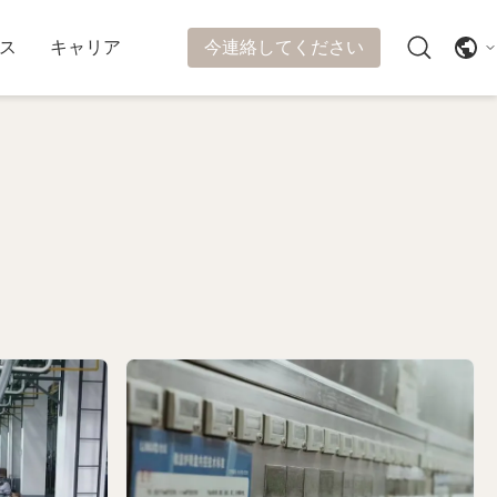
今連絡してください
ス
キャリア