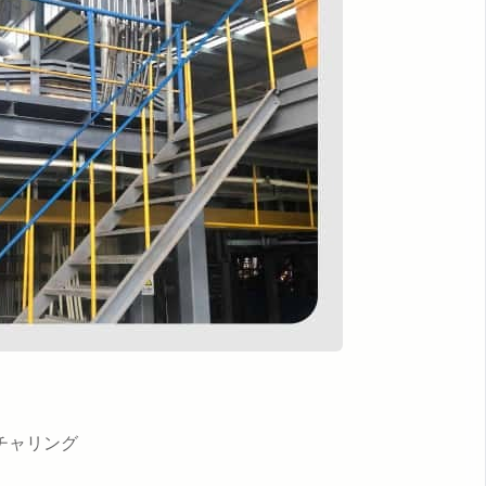
チャリング