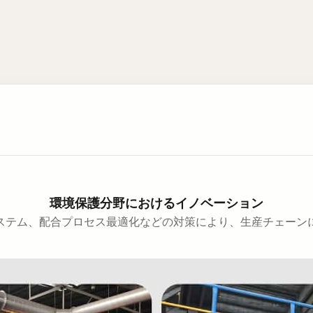
環境保護分野におけるイノベーション
ステム、配合プロセス最適化などの対策により、生産チェーンに