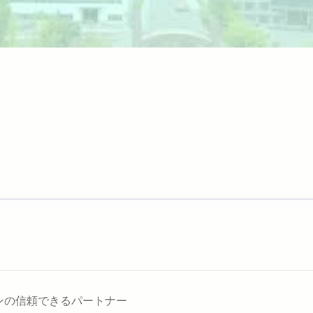
ションの信頼できるパートナー