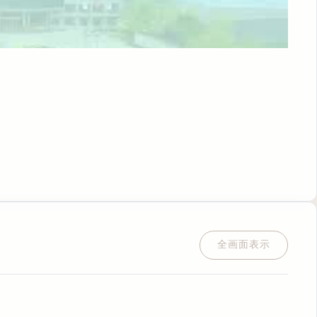
全画面表示