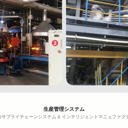
生産管理システム
のサプライチェーンシステム & インテリジェントマニュファク