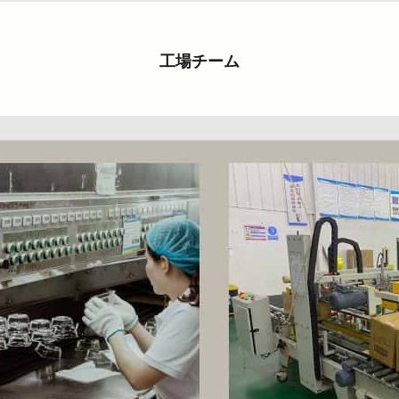
工場チーム