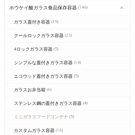
ホウケイ酸ガラス食品保存容器
(146)
(19)
ガラス蓋付き容器
(23)
クールロックガラス容器
(5)
4ロックガラス容器
(14)
シンプルな蓋付きガラス容器
(5)
エコウッド蓋付きガラス容器
(6)
ガラスお弁当箱
(4)
ステンレス鋼の蓋付きガラス容器
(5)
ミニガラスフードコンテナ
(16)
カスタムガラス容器