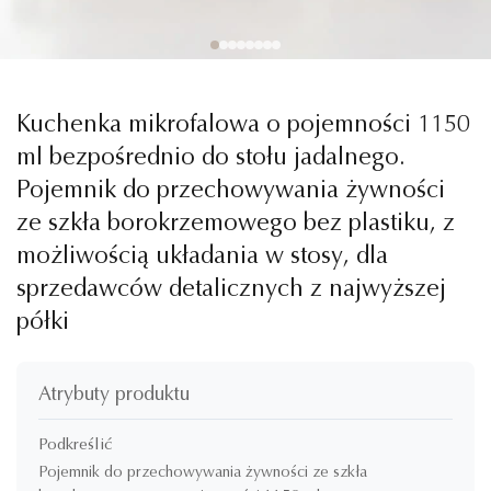
Kuchenka mikrofalowa o pojemności 1150
ml bezpośrednio do stołu jadalnego.
Pojemnik do przechowywania żywności
ze szkła borokrzemowego bez plastiku, z
możliwością układania w stosy, dla
sprzedawców detalicznych z najwyższej
półki
Atrybuty produktu
Podkreślić
Pojemnik do przechowywania żywności ze szkła