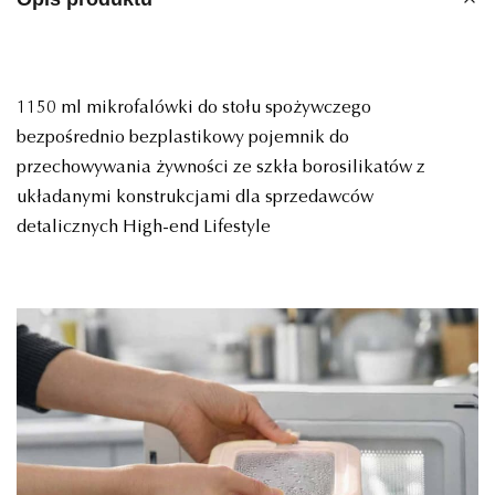
1150 ml mikrofalówki do stołu spożywczego
bezpośrednio bezplastikowy pojemnik do
przechowywania żywności ze szkła borosilikatów z
układanymi konstrukcjami dla sprzedawców
detalicznych High-end Lifestyle