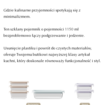
Gdzie kulinarne przyjemności spotykają się z
minimalizmem.
Ten szklany pojemnik o pojemności 1150 ml
bezproblemowo łączy podgrzewanie i jedzenie.
Usunięcie plastiku i powrót do czystych materiałów,
oferuje Twojemu butikowi najwyższej klasy artykuł
kuchni, który doskonale równoważy funkcjonalność i styl.