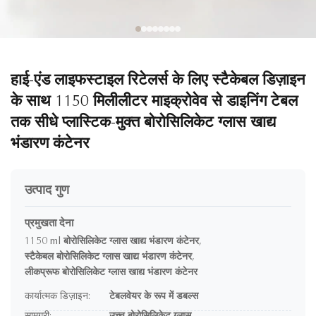
हाई-एंड लाइफस्टाइल रिटेलर्स के लिए स्टैकेबल डिज़ाइन
के साथ 1150 मिलीलीटर माइक्रोवेव से डाइनिंग टेबल
तक सीधे प्लास्टिक-मुक्त बोरोसिलिकेट ग्लास खाद्य
भंडारण कंटेनर
उत्पाद गुण
प्रमुखता देना
1150 ml बोरोसिलिकेट ग्लास खाद्य भंडारण कंटेनर
,
स्टैकेबल बोरोसिलिकेट ग्लास खाद्य भंडारण कंटेनर
,
लीकप्रूफ बोरोसिलिकेट ग्लास खाद्य भंडारण कंटेनर
कार्यात्मक डिज़ाइन:
टेबलवेयर के रूप में डबल्स