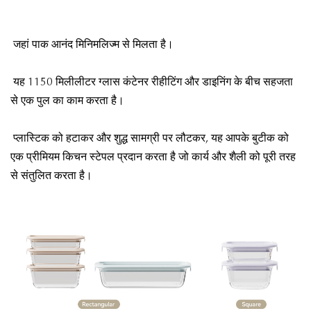
जहां पाक आनंद मिनिमलिज्म से मिलता है।
यह 1150 मिलीलीटर ग्लास कंटेनर रीहीटिंग और डाइनिंग के बीच सहजता
से एक पुल का काम करता है।
प्लास्टिक को हटाकर और शुद्ध सामग्री पर लौटकर, यह आपके बुटीक को
एक प्रीमियम किचन स्टेपल प्रदान करता है जो कार्य और शैली को पूरी तरह
से संतुलित करता है।