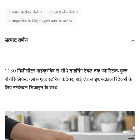
#
ग्लास फ्रीजर कंटेनर
#
ग्लास लंच कंटेनर
#
माइक्रोवेव के लिए उपयुक्त कांच के कंटेनर
उत्पाद वर्णन
1150 मिलीलीटर माइक्रोवेव से सीधे डाइनिंग टेबल तक प्लास्टिक-मुक्त
बोरोसिलिकेट ग्लास फूड स्टोरेज कंटेनर, हाई-एंड लाइफस्टाइल रिटेलर्स के
लिए स्टैकेबल डिज़ाइन के साथ