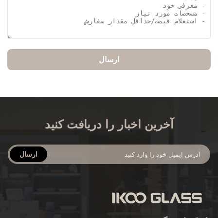
ارسال
آخرین اخبار را دریافت کنید
ارسال