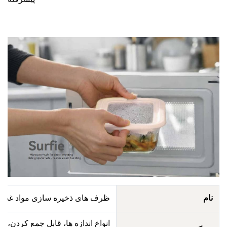
پیشرفته
ام
ظرف های ذخیره سازی مواد غذایی سری oming
انواع اندازه ها، قابل جمع کردن، قابل 