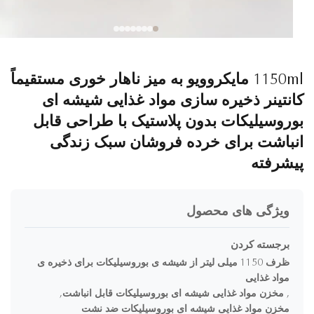
1150ml مایکروویو به میز ناهار خوری مستقیماً
نتینر ذخیره سازی مواد غذایی شیشه ای
روسیلیکات بدون پلاستیک با طراحی قابل
باشت برای خرده فروشان سبک زندگی
شرفته
ویژگی های محصول
برجسته کردن
ظرف 1150 میلی لیتر از شیشه ی بوروسیلیکات برای ذخیره ی
مواد غذایی
,
مخزن مواد غذایی شیشه ای بوروسیلیکات قابل انباشت
,
مخزن مواد غذایی شیشه ای بوروسیلیکات ضد نشت