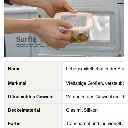
Name
Lebensmittelbehälter der Bloo
Merkmal
Vielfältige Größen, verstaubbar
Ultraleichtes Gewicht
Verringert das Gewicht um 10%
Deckelmaterial
Glas mit Silikon
Farbe
Transparent und individuell a