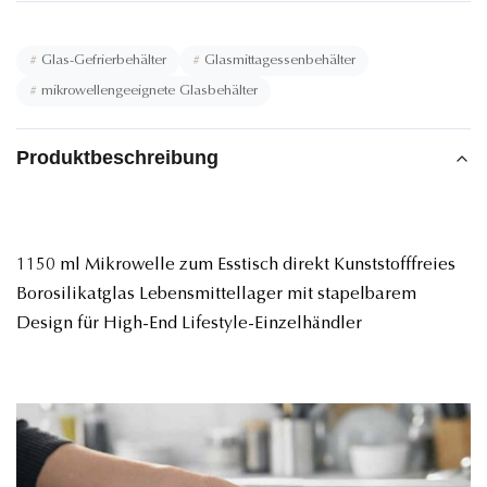
#
Glas-Gefrierbehälter
#
Glasmittagessenbehälter
#
mikrowellengeeignete Glasbehälter
Produktbeschreibung
1150 ml Mikrowelle zum Esstisch direkt Kunststofffreies
Borosilikatglas Lebensmittellager mit stapelbarem
Design für High-End Lifestyle-Einzelhändler