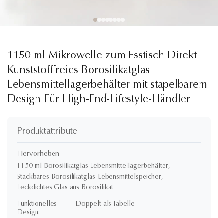
1150 ml Mikrowelle zum Esstisch Direkt
Kunststofffreies Borosilikatglas
Lebensmittellagerbehälter mit stapelbarem
Design Für High-End-Lifestyle-Händler
Produktattribute
Hervorheben
1150 ml Borosilikatglas Lebensmittellagerbehälter
,
Stackbares Borosilikatglas-Lebensmittelspeicher
,
Leckdichtes Glas aus Borosilikat
Funktionelles
Doppelt als Tabelle
Design: