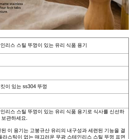
테인리스 스틸 뚜껑이 있는 유리 식품 용기
이 있는 ss304 뚜껑
테인리스 스틸 뚜껑이 있는 유리 식품 용기로 식사를 신선하
 보관하세요.
된 이 용기는 고붕규산 유리의 내구성과 세련된 기능을 결
플라스틱이 없는 매끄러운 무광 스테인리스 스틸 뚜껑 표면