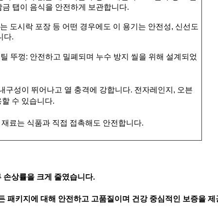
 잠금 탭이 음식을 안전하게 보관합니다.
또는 도시락 포장 등 어떤 경우에도 이 용기는 안전성, 신선도
니다.
스틸 뚜껑: 안전하고 밀폐되며 누수 방지 씰을 위해 설계되었
 내구성이 뛰어나고 열 충격에 강합니다. 전자레인지, 오븐
할 수 있습니다.
모든 재료는 식품과 직접 접촉해도 안전합니다.
류 손상률을 크게 줄였습니다.
든 패키지에 대해 안전하고 고품질이며 건강 중심적인 보증을 제