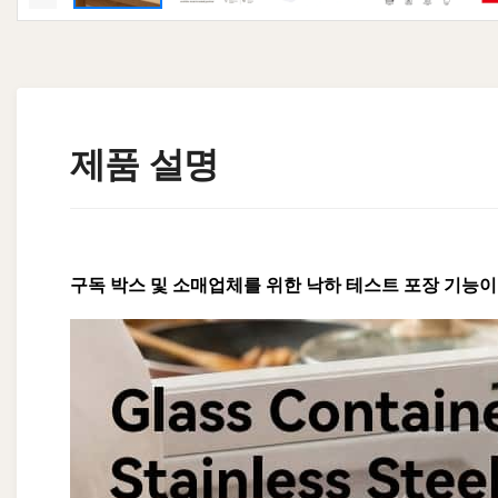
제품 설명
구독 박스 및 소매업체를 위한 낙하 테스트 포장 기능이