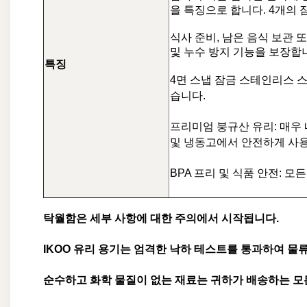
을 특징으로 합니다. 4개의
식사 준비, 남은 음식 보관 
및 누수 방지 기능을 보장합
특징
4면 스냅 잠금 스테인리스 
습니다.
프리미엄 붕규산 유리: 매우
및 냉동고에서 안전하게 사용
BPA 프리 및 식품 안전: 
탁월함은 세부 사항에 대한 주의에서 시작됩니다.
IKOO 유리 용기는 엄격한 낙하 테스트를 통과하여 물
순수하고 화학 물질이 없는 재료는 귀하가 배송하는 모