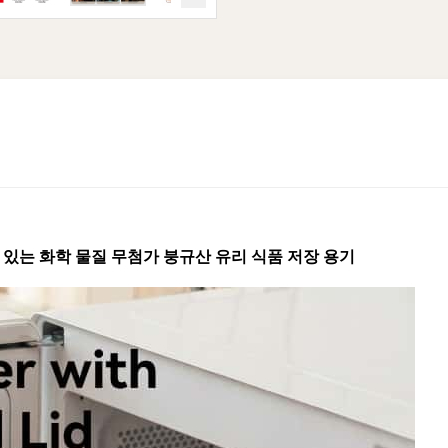
 있는 화학 물질 무첨가 붕규산 유리 식품 저장 용기