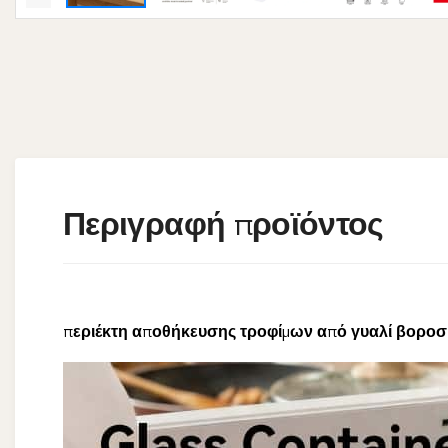
Περιγραφή προϊόντος
περιέκτη αποθήκευσης τροφίμων από γυαλί βοροσιλ