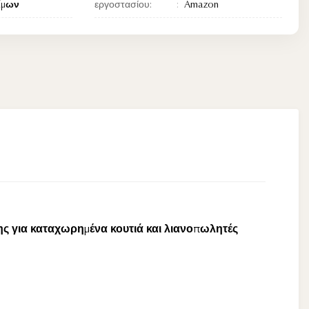
ίμων
εργοστασίου:
Amazon
ης για καταχωρημένα κουτιά και λιανοπωλητές