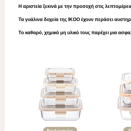
Η αριστεία ξεκινά με την προσοχή στις λεπτομέρει
Τα γυάλινα δοχεία της IKOO έχουν περάσει αυστηρ
Το καθαρό, χημικό μη υλικό τους παρέχει μια ασφ