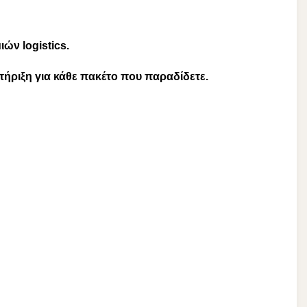
ών logistics.
τήριξη για κάθε πακέτο που παραδίδετε.