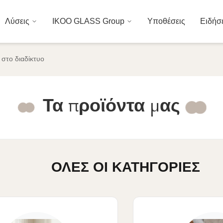
Λύσεις
IKOO GLASS Group
Υποθέσεις
Ειδήσ
α στο διαδίκτυο
Τα προϊόντα μας
ΌΛΕΣ ΟΙ ΚΑΤΗΓΟΡΊΕΣ