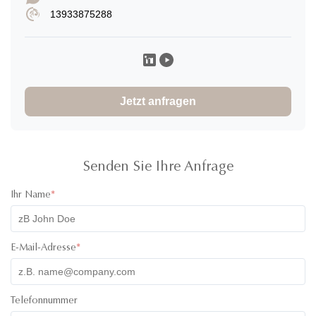
13933875288
Jetzt anfragen
Senden Sie Ihre Anfrage
Ihr Name
*
E-Mail-Adresse
*
Telefonnummer