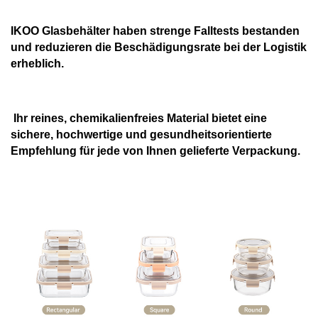
IKOO Glasbehälter haben strenge Falltests bestanden
und reduzieren die Beschädigungsrate bei der Logistik
erheblich.
Ihr reines, chemikalienfreies Material bietet eine
sichere, hochwertige und gesundheitsorientierte
Empfehlung für jede von Ihnen gelieferte Verpackung.