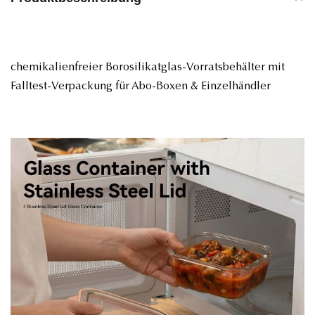
chemikalienfreier Borosilikatglas-Vorratsbehälter mit
Falltest-Verpackung für Abo-Boxen & Einzelhändler