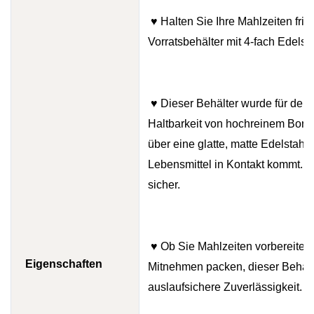
♥ Halten Sie Ihre Mahlzeiten frisc
Vorratsbehälter mit 4-fach Edelst
♥ Dieser Behälter wurde für den 
Haltbarkeit von hochreinem Borosi
über eine glatte, matte Edelstahlo
Lebensmittel in Kontakt kommt. 4
sicher.
♥ Ob Sie Mahlzeiten vorbereiten
Eigenschaften
Mitnehmen packen, dieser Behälte
auslaufsichere Zuverlässigkeit.