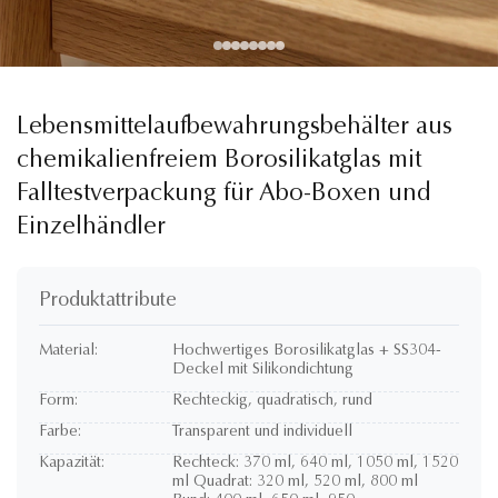
Lebensmittelaufbewahrungsbehälter aus
chemikalienfreiem Borosilikatglas mit
Falltestverpackung für Abo-Boxen und
Einzelhändler
Produktattribute
Material:
Hochwertiges Borosilikatglas + SS304-
Deckel mit Silikondichtung
Form:
Rechteckig, quadratisch, rund
Farbe:
Transparent und individuell
Kapazität:
Rechteck: 370 ml, 640 ml, 1050 ml, 1520
ml Quadrat: 320 ml, 520 ml, 800 ml