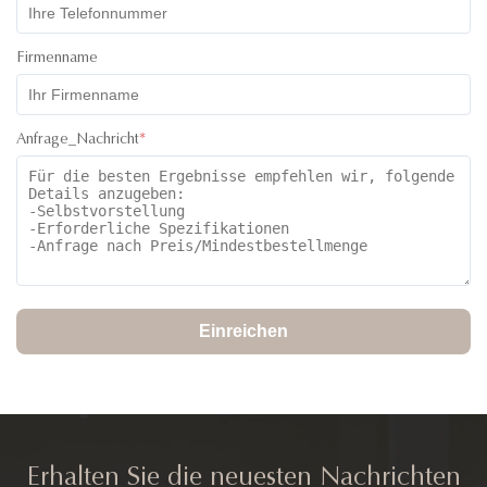
Firmenname
Anfrage_Nachricht
*
Einreichen
Erhalten Sie die neuesten Nachrichten