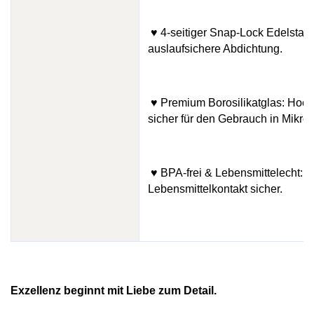
♥ 4-seitiger Snap-Lock Edelstahl-
auslaufsichere Abdichtung.
♥ Premium Borosilikatglas: Hoch
sicher für den Gebrauch in Mikro
♥ BPA-frei & Lebensmittelecht: Al
Lebensmittelkontakt sicher.
Exzellenz beginnt mit Liebe zum Detail.