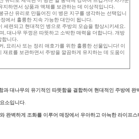
규산 유리로 제작된 이 병은 열 충격에 강하여 뜨겁거나 차가운
유지하면서 상품과 액체를 보관하는 데 이상적입니다.
 붕규산 유리로 만들어진 이 병은 지구를 생각하는 선택입니
가정에서 훌륭한 지속 가능한 대안이 됩니다.
 이 세련되고 현대적인 병으로 주방의 모습을 향상시키세요.
며, 대나무 뚜껑은 따뜻하고 소박한 매력을 더합니다. 개방
합합니다.
커, 요리사 또는 정리 애호가를 위한 훌륭한 선물입니다! 이
 재료를 보관하면서 주방을 깔끔하게 유지하는 데 도움이
함과 대나무의 유기적인 따뜻함을 결합하여 현대적인 주방에 완
 요소입니다.
 완벽하게 조화를 이루어 매장에서 우아하고 아늑한 라이프스타