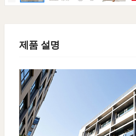
제품 설명