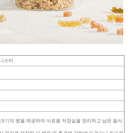
 캐니스터
한 크기의 병을 제공하여 식료품 저장실을 정리하고 남은 음식