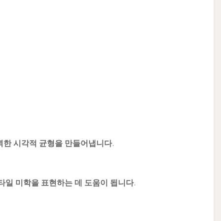
벽한 시각적 균형을 만들어냅니다.
일 미학을 표현하는 데 도움이 됩니다.