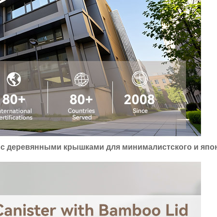
 с деревянными крышками для минималистского и япо