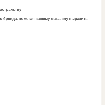
остранству.
го бренда, помогая вашему магазину выразить