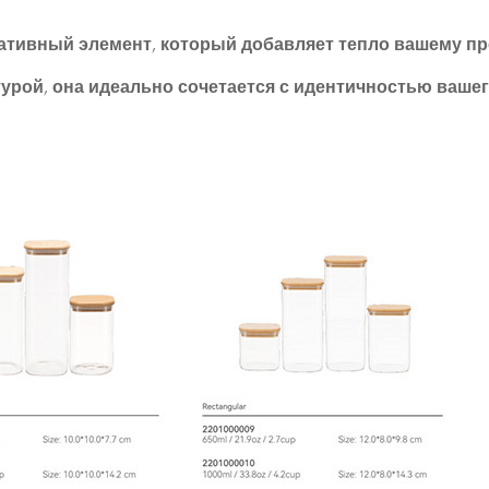
оративный элемент, который добавляет тепло вашему пр
урой, она идеально сочетается с идентичностью ваше