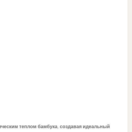
ническим теплом бамбука, создавая идеальный