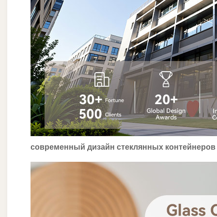
современный дизайн стеклянных контейнеров