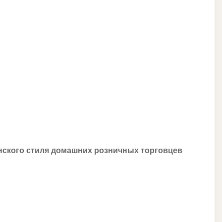
нского стиля домашних розничных торговцев