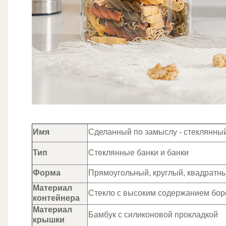
Имя
Сделанный по замыслу - стеклянны
Тип
Стеклянные банки и банки
Форма
Прямоугольный, круглый, квадратн
Материал
Стекло с высоким содержанием бор
контейнера
Материал
Бамбук с силиконовой прокладкой
крышки