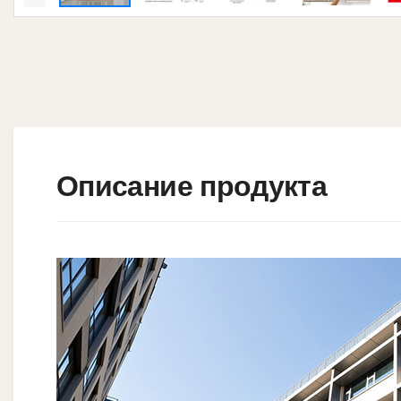
Описание продукта