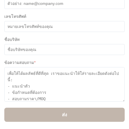
เลขโทรศัพท์
ชื่อบริษัท
ข้อความสอบถาม
*
ส่ง