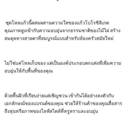
ชุดโหลแก้วนี้ผสมผสานความใสของแก้วโบโรซิลิเกต
คุณภาพสูงเข้ากับความอบอุ่นจากธรรมชาติของไม้ไผ่ สร้าง
สมดุลทางสายตาที่สมบูรณ์แบบสำหรับห้องครัวสมัยใหม่
ไม่ใช่แค่โหลเก็บของ แต่เป็นองค์ประกอบตกแต่งที่เพิ่มความ
อบอุ่นให้กับพื้นที่ของคุณ
ด้วยพื้นผิวที่เรียบง่ายแต่เชิญชวน เข้ากันได้อย่างลงตัวกับ
เอกลักษณ์ของแบรนด์ของคุณ ช่วยให้ร้านค้าของคุณสื่อสาร
ถึงสุนทรียภาพของไลฟ์สไตล์ที่หรูหราและอบอุ่น