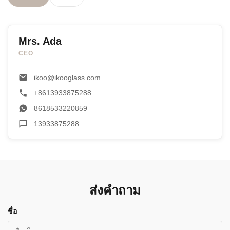
Mrs. Ada
CEO
ikoo@ikooglass.com
+8613933875288
8618533220859
13933875288
ส่งคำถาม
ชื่อ