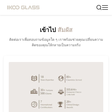
เข้าไป
สัมผัส
ติดต่อเราเพื่อสอบถามข้อมูลใด ๆ เราพร้อมช่วยคุณเปลี่ยนความ
คิดของคุณให้กลายเป็นความจริง