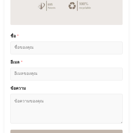
ชื่อ
*
อีเมล
*
ข้อความ