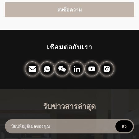
ส่งข้อความ
เชื่อมต่อกับเรา
รับข่าวสารล่าสุด
ส่ง