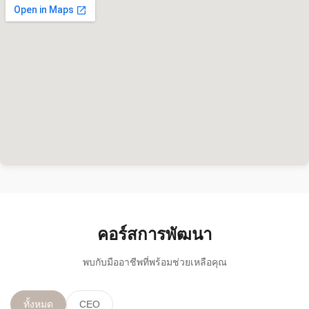
คอร์สการพัฒนา
พบกับมืออาชีพที่พร้อมช่วยเหลือคุณ
ทั้งหมด
CEO