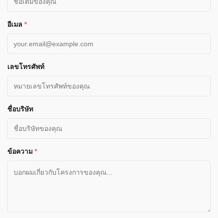
อีเมล
*
เลขโทรศัพท์
ชื่อบริษัท
ข้อความ
*