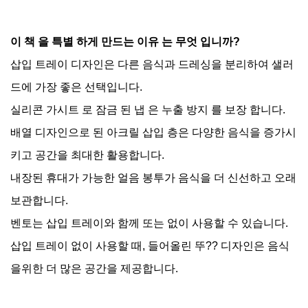
이 책 을 특별 하게 만드는 이유 는 무엇 입니까?
삽입 트레이 디자인은 다른 음식과 드레싱을 분리하여 샐러
드에 가장 좋은 선택입니다.
실리콘 가시트 로 잠금 된 냅 은 누출 방지 를 보장 합니다.
배열 디자인으로 된 아크릴 삽입 층은 다양한 음식을 증가시
키고 공간을 최대한 활용합니다.
내장된 휴대가 가능한 얼음 봉투가 음식을 더 신선하고 오래
보관합니다.
벤토는 삽입 트레이와 함께 또는 없이 사용할 수 있습니다.
삽입 트레이 없이 사용할 때, 들어올린 뚜?? 디자인은 음식
을위한 더 많은 공간을 제공합니다.