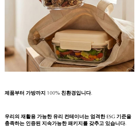
제품부터 가방까지 100% 친환경입니다.
우리의 재활용 가능한 유리 컨테이너는 엄격한 ESG 기준을
충족하는 인증된 지속가능한 패키지를 갖추고 있습니다.