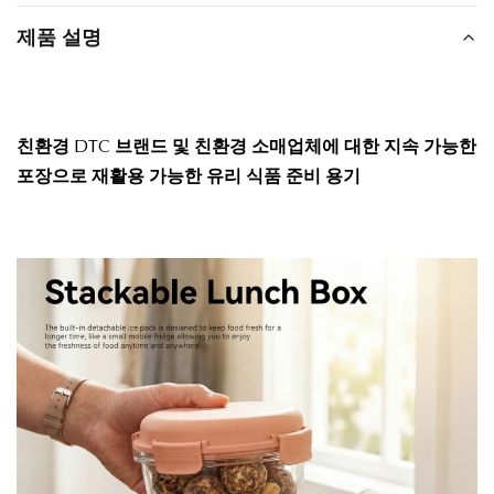
제품 설명
친환경 DTC 브랜드 및 친환경 소매업체에 대한 지속 가능한
포장으로 재활용 가능한 유리 식품 준비 용기