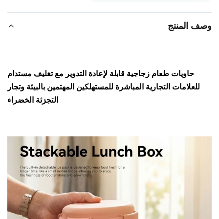
ف المنتج
حاويات طعام زجاجية قابلة لإعادة التدوير مع تغليف مستدام
للعلامات التجارية المباشرة للمستهلكين المهتمين بالبيئة وتجار
التجزئة الخضراء