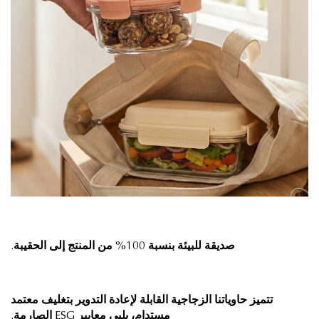
صديقة للبيئة بنسبة 100% من المنتج إلى الحقيبة.
تتميز حاوياتنا الزجاجية القابلة لإعادة التدوير بتغليف معتمد
مستدام، يلبي معايير ESG الصارمة.