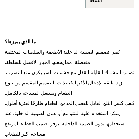
السعة
ما الذي يميزها؟
يُبقي تصميم الصينية الداخلية الأطعمة والصلصات المختلفة
منفصلة، مما يجعلها الخيار الأفضل للسلطة.
ن المشابك القابلة للقفل مع حشوات السيليكون منع التسرب.
تزيد طبقة الإدخال الأكريليكية ذات التصميم المقسم من تنوع
الطعام وتستغل المساحة بالكامل.
قي كيس الثلج القابل للفصل المدمج الطعام طازجًا لفترة أطول.
يمكن استخدام علبة البنتو مع أو بدون الصينية الداخلية. عند
استخدامها بدون الصينية الداخلية، يوفر تصميم الغطاء المرتفع
مساحة أكبر للطعام.