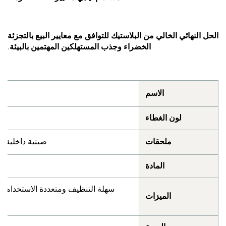
ل النهائي الخالي من البلاستيك للتوافق مع معايير البيع بالتجزئة
الخضراء وجذب المستهلكين المهتمين بالبيئة.
الاسم
لون الغطاء
ملحقات
صينية داخلية قابلة
المادة
سهلة التنظيف ومتعددة الاستخدامات، قا
الميزات