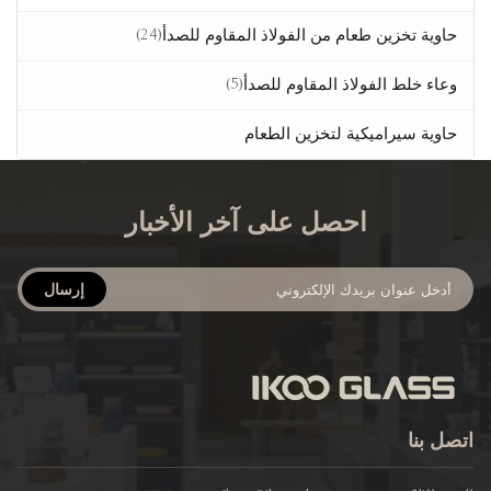
(24)
حاوية تخزين طعام من الفولاذ المقاوم للصدأ
(5)
وعاء خلط الفولاذ المقاوم للصدأ
حاوية سيراميكية لتخزين الطعام
احصل على آخر الأخبار
إرسال
اتصل بنا