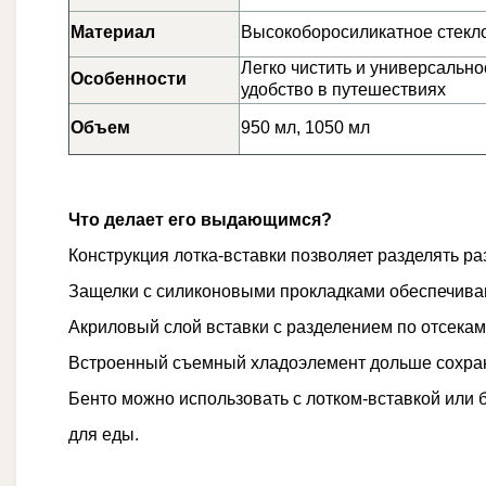
Материал
Высокоборосиликатное стекл
Легко чистить и универсально
Особенности
удобство в путешествиях
Объем
950 мл, 1050 мл
Что делает его выдающимся?
Конструкция лотка-вставки позволяет разделять ра
Защелки с силиконовыми прокладками обеспечиваю
Акриловый слой вставки с разделением по отсекам
Встроенный съемный хладоэлемент дольше сохран
Бенто можно использовать с лотком-вставкой или 
для еды.