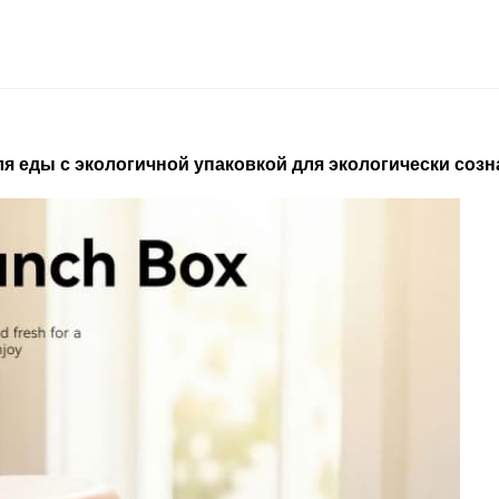
 еды с экологичной упаковкой для экологически соз