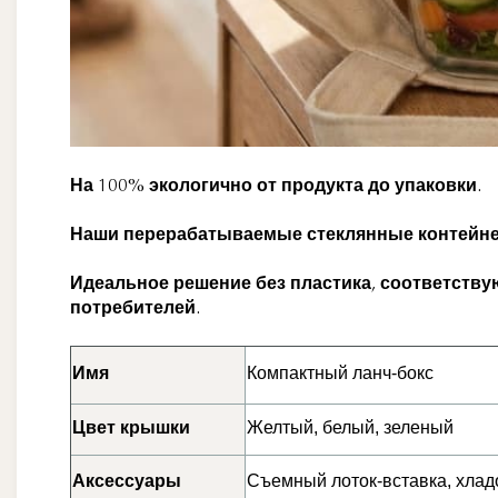
На 100% экологично от продукта до упаковки.
Наши перерабатываемые стеклянные контейне
Идеальное решение без пластика, соответств
потребителей.
Имя
Компактный ланч-бокс
Цвет крышки
Желтый, белый, зеленый
Аксессуары
Съемный лоток-вставка, хлад