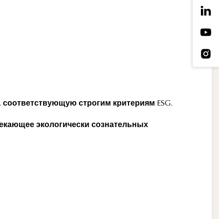
 соответствующую строгим критериям ESG.
лекающее экологически сознательных