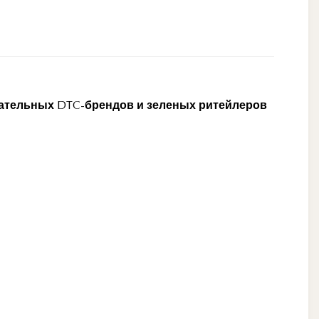
нательных DTC-брендов и зеленых ритейлеров