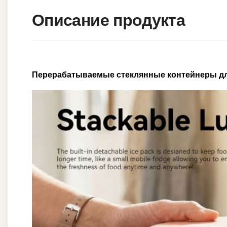
Описание продукта
Перерабатываемые стеклянные контейнеры для