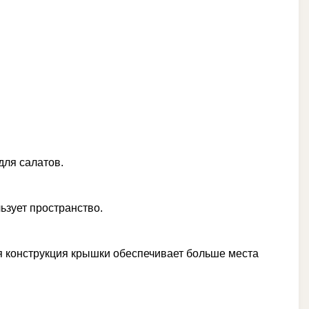
для салатов.
ьзует пространство.
ая конструкция крышки обеспечивает больше места