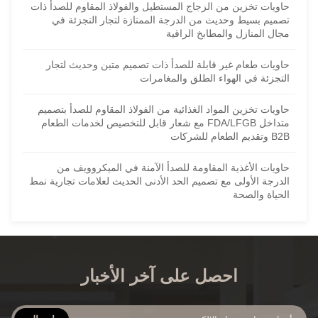
حاويات تخزين من الزجاج المستطيل والفولاذ المقاوم للصدأ ذات
تصميم بسيط وحديث من الدرجة الممتازة لتجار التجزئة في
مجال المنازل والمطابخ الراقية
حاويات طعام غير قابلة للصدأ ذات تصميم متين وحديث لتجار
التجزئة في الهواء الطلق والمغامرات
حاويات تخزين المواد الغذائية من الفولاذ المقاوم للصدأ بتصميم
متداخل FDA/LFGB مع شعار قابل للتخصيص لخدمات الطعام
B2B وتقديم الطعام للشركات
حاويات الأغذية المقاومة للصدأ الآمنة في الميكروويف من
الدرجة الأولى مع تصميم الحد الأدنى الحديث لعلامات تجارية نمط
الحياة والصحة
احصل على آخر الأخبار