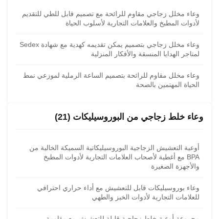
وعاء مخلل زجاجي مقاوم للرائحة مع تصميم قابل للطي للتقديم
لأدوات المطبخ والعلامات التجارية لأسلوب الحياة
وعاء مخلل زجاجي بتصميم يمكن تقديمه كهدية مع شهادة Sedex
لمتاجر الهدايا المنسقة والأفكار المنزلية
وعاء مخلل مقاوم للرائحة بتصميم الساعة الرملية لموزعي نمط
الحياة المهتمين بالصحة
وعاء خلط زجاجي من البوروسيليكات (21)
أوعية التعشيش الزجاجية البوروسيليكاتية السميكة الخالية من
BPA مع أغطية لأصحاب العلامات التجارية لأدوات المطبخ
والأجهزة الصغيرة
وعاء بوروسيليكات قابل للتعشيش مع أداء حراري احترافي
للعلامات التجارية لأدوات الخبز والطهي
مجموعة أوعية خلط زجاجية قابلة للتعشيش مع مقاومة