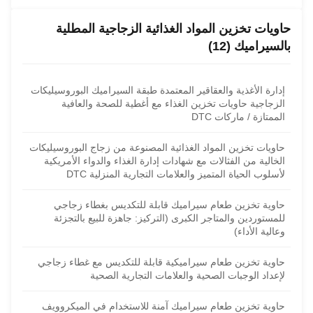
حاويات تخزين المواد الغذائية الزجاجية المطلية
بالسيراميك (12)
إدارة الأغذية والعقاقير المعتمدة طبقة السيراميك البوروسيليكات
الزجاجية حاويات تخزين الغذاء مع أغطية للصحة والعافية
الممتازة / ماركات DTC
حاويات تخزين المواد الغذائية المصنوعة من زجاج البوروسيليكات
الخالية من الفثالات مع شهادات إدارة الغذاء والدواء الأمريكية
لأسلوب الحياة المتميز والعلامات التجارية المنزلية DTC
حاوية تخزين طعام سيراميك قابلة للتكديس بغطاء زجاجي
للمستوردين والمتاجر الكبرى (التركيز: جاهزة للبيع بالتجزئة
وعالية الأداء)
حاوية تخزين طعام سيراميكية قابلة للتكديس مع غطاء زجاجي
لإعداد الوجبات الصحية والعلامات التجارية الصحية
حاوية تخزين طعام سيراميك آمنة للاستخدام في الميكروويف