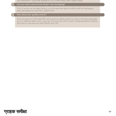
ग्राहक समीक्षा