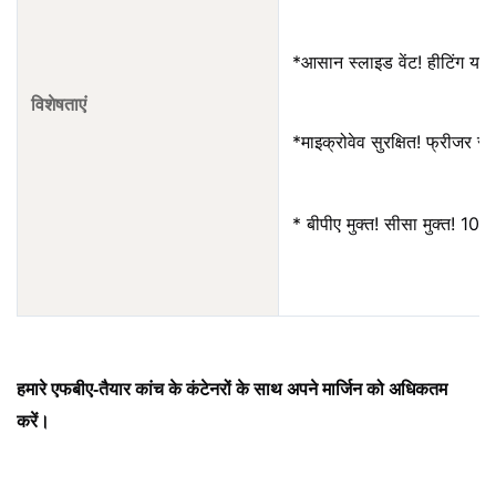
*
आसान स्लाइड वेंट! हीटिंग या क
विशेषताएं
*
माइक्रोवेव सुरक्षित! फ्रीजर सु
* बीपीए मुक्त! सीसा मुक्त! 100%
हमारे एफबीए-तैयार कांच के कंटेनरों के साथ अपने मार्जिन को अधिकतम 
करें।