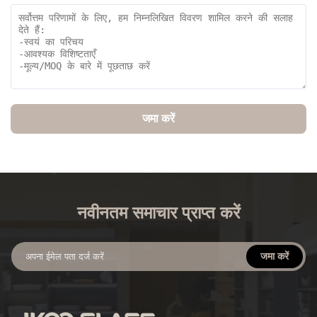
जमा करें
नवीनतम समाचार प्राप्त करें
जमा करें