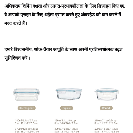
अधिकतम शिपिंग दक्षता और लागत-प्रभावशीलता के लिए डिज़ाइन किए गए, 
वे आपको प्राइम के लिए अर्हता प्राप्त करते हुए ओवरहेड को कम करने में 
मदद करते हैं।
हमारे विश्वसनीय, थोक-तैयार आपूर्ति के साथ अपनी प्रतिस्पर्धात्मक बढ़त 
सुनिश्चित करें।