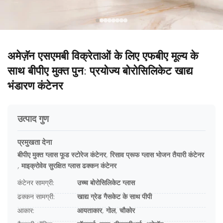
अमेज़ॅन एसएमबी विक्रेताओं के लिए एफबीए मूल्य के
साथ बीपीए मुक्त पुन: प्रयोज्य बोरोसिलिकेट खाद्य
भंडारण कंटेनर
उत्पाद गुण
प्रमुखता देना
बीपीए मुक्त ग्लास फूड स्टोरेज कंटेनर
,
रिसाव प्रूफ ग्लास भोजन तैयारी कंटेनर
,
माइक्रोवेव सुरक्षित ग्लास ढक्कन कंटेनर
कंटेनर सामग्री:
उच्च बोरोसिलिकेट ग्लास
ढक्कन सामग्री:
खाद्य ग्रेड गैसकेट के साथ पीपी
आकार:
आयताकार, गोल, चौकोर