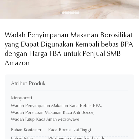
Wadah Penyimpanan Makanan Borosilikat
yang Dapat Digunakan Kembali bebas BPA
dengan Harga FBA untuk Penjual SMB
Amazon
Atribut Produk
Menyoroti
Wadah Penyimpanan Makanan Kaca Bebas BPA
,
Wadah Persiapan Makanan Kaca Anti Bocor
,
Wadah Tutup Kaca Aman Microwave
Bahan Kontainer:
Kaca Borosilikat Tinggi