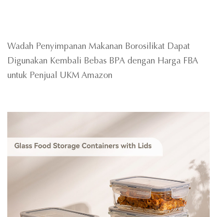
Wadah Penyimpanan Makanan Borosilikat Dapat
Digunakan Kembali Bebas BPA dengan Harga FBA
untuk Penjual UKM Amazon