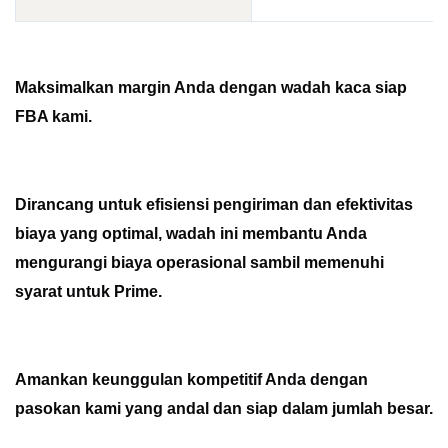
Maksimalkan margin Anda dengan wadah kaca siap 
FBA kami. 
Dirancang untuk efisiensi pengiriman dan efektivitas 
biaya yang optimal, wadah ini membantu Anda 
mengurangi biaya operasional sambil memenuhi 
syarat untuk Prime. 
Amankan keunggulan kompetitif Anda dengan 
pasokan kami yang andal dan siap dalam jumlah besar.