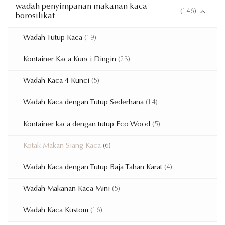
wadah penyimpanan makanan kaca
(146)
borosilikat
Wadah Tutup Kaca
(19)
Kontainer Kaca Kunci Dingin
(23)
Wadah Kaca 4 Kunci
(5)
Wadah Kaca dengan Tutup Sederhana
(14)
Kontainer kaca dengan tutup Eco Wood
(5)
Kotak Makan Siang Kaca
(6)
Wadah Kaca dengan Tutup Baja Tahan Karat
(4)
Wadah Makanan Kaca Mini
(5)
Wadah Kaca Kustom
(16)