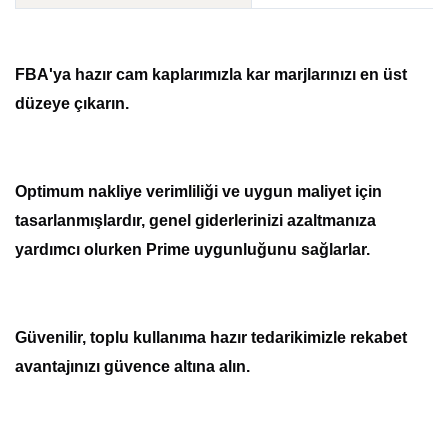
FBA'ya hazır cam kaplarımızla kar marjlarınızı en üst 
düzeye çıkarın.
Optimum nakliye verimliliği ve uygun maliyet için 
tasarlanmışlardır, genel giderlerinizi azaltmanıza 
yardımcı olurken Prime uygunluğunu sağlarlar.
Güvenilir, toplu kullanıma hazır tedarikimizle rekabet 
avantajınızı güvence altına alın.