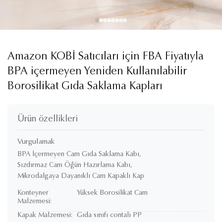
Amazon KOBİ Satıcıları için FBA Fiyatıyla
BPA içermeyen Yeniden Kullanılabilir
Borosilikat Gıda Saklama Kapları
Ürün özellikleri
Vurgulamak
BPA İçermeyen Cam Gıda Saklama Kabı
,
Sızdırmaz Cam Öğün Hazırlama Kabı
,
Mikrodalgaya Dayanıklı Cam Kapaklı Kap
Konteyner
Yüksek Borosilikat Cam
Malzemesi:
Kapak Malzemesi:
Gıda sınıfı contalı PP