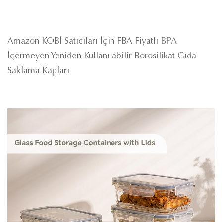
Amazon KOBİ Satıcıları İçin FBA Fiyatlı BPA
İçermeyen Yeniden Kullanılabilir Borosilikat Gıda
Saklama Kapları