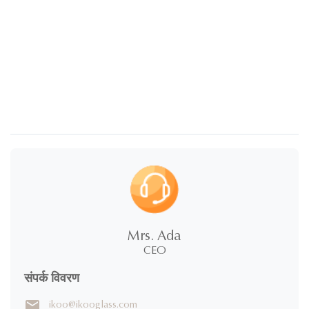
Mrs. Ada
CEO
संपर्क विवरण
ikoo@ikooglass.com