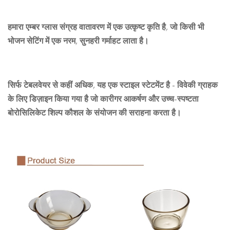
हमारा एम्बर ग्लास संग्रह वातावरण में एक उत्कृष्ट कृति है, जो किसी भी
भोजन सेटिंग में एक नरम, सुनहरी गर्माहट लाता है।
सिर्फ टेबलवेयर से कहीं अधिक, यह एक स्टाइल स्टेटमेंट है - विवेकी ग्राहक
के लिए डिज़ाइन किया गया है जो कारीगर आकर्षण और उच्च-स्पष्टता
बोरोसिलिकेट शिल्प कौशल के संयोजन की सराहना करता है।