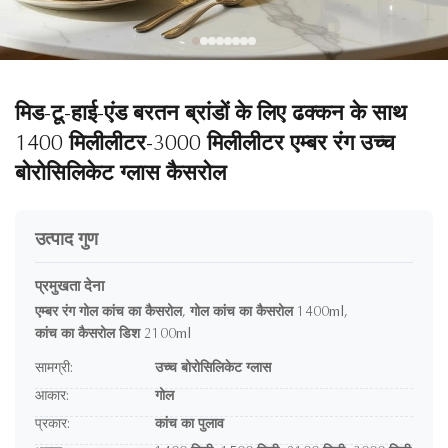
मिड-टू-हाई-एंड बरतन ब्रांडों के लिए ढक्कन के साथ
1400 मिलीलीटर-3000 मिलीलीटर एम्बर रंग उच्च
बोरोसिलिकेट ग्लास कैसरोल
उत्पाद गुण
प्रमुखता देना
एम्बर रंग गोल कांच का कैसरोल
,
गोल कांच का कैसरोल 1400ml
,
कांच का कैसरोल डिश 2100ml
सामग्री:
उच्च बोरोसिलिकेट ग्लास
आकार:
गोल
प्रकार:
कांच का पुलाव