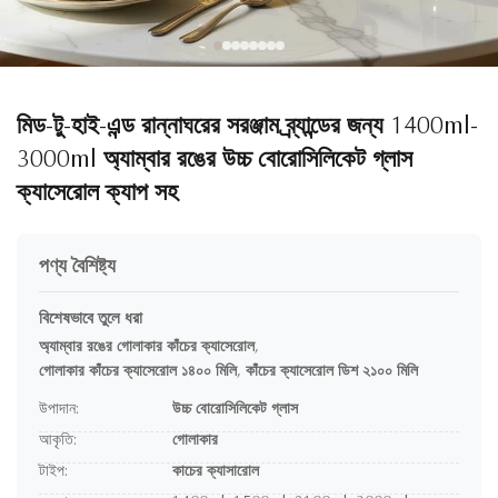
মিড-টু-হাই-এন্ড রান্নাঘরের সরঞ্জাম ব্র্যান্ডের জন্য 1400ml-
3000ml অ্যাম্বার রঙের উচ্চ বোরোসিলিকেট গ্লাস
ক্যাসেরোল ক্যাপ সহ
পণ্য বৈশিষ্ট্য
বিশেষভাবে তুলে ধরা
অ্যাম্বার রঙের গোলাকার কাঁচের ক্যাসেরোল
,
গোলাকার কাঁচের ক্যাসেরোল ১৪০০ মিলি
,
কাঁচের ক্যাসেরোল ডিশ ২১০০ মিলি
উপাদান:
উচ্চ বোরোসিলিকেট গ্লাস
আকৃতি:
গোলাকার
টাইপ:
কাচের ক্যাসারোল