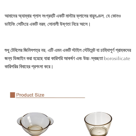
আমাদের অ্যাম্বার গ্লাস সংগ্রহটি একটি মাস্টার ক্লাসের বায়ুমণ্ডল, যে কোনও
ডাইনিং সেটিংয়ে একটি নরম, সোনালী উষ্ণতা নিয়ে আসে।
শুধু টেবিলের জিনিসপত্র নয়, এটি এমন একটি স্টাইল স্টেটমেন্ট যা চাহিদাপূর্ণ গ্রাহকদের
জন্য ডিজাইন করা হয়েছে যারা কারিগরি আকর্ষণ এবং উচ্চ-স্বচ্ছতা borosilicate
কারিগরির বিবাহের প্রশংসা করে।