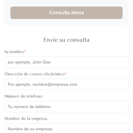
Consulta ahora
Envíe su consulta
Su nombre
*
Dirección de correo electrónico
*
Número de teléfono
Nombre de la empresa