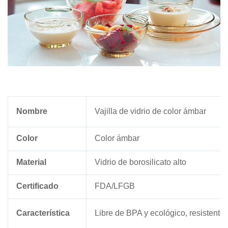
Nombre
Vajilla de vidrio de color ámbar
Color
Color ámbar
Material
Vidrio de borosilicato alto
Certificado
FDA/LFGB
Característica
Libre de BPA y ecológico, resistente 