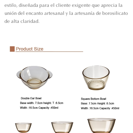
estilo, diseñada para el cliente exigente que aprecia la
unión del encanto artesanal y la artesanía de borosilicato
de alta claridad.