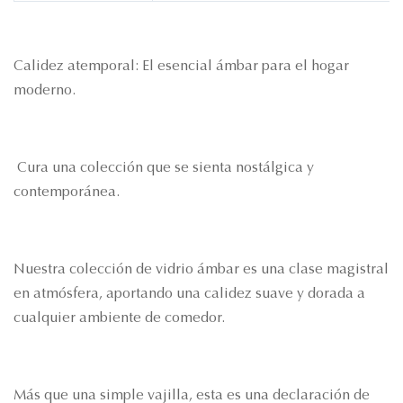
Calidez atemporal: El esencial ámbar para el hogar
moderno.
Cura una colección que se sienta nostálgica y
contemporánea.
Nuestra colección de vidrio ámbar es una clase magistral
en atmósfera, aportando una calidez suave y dorada a
cualquier ambiente de comedor.
Más que una simple vajilla, esta es una declaración de