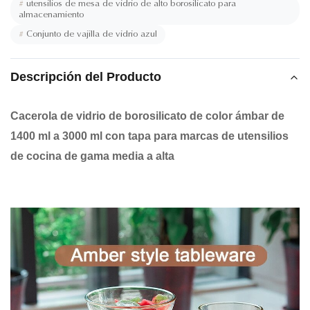
#
utensilios de mesa de vidrio de alto borosilicato para
almacenamiento
#
Conjunto de vajilla de vidrio azul
Descripción del Producto
Cacerola de vidrio de borosilicato de color ámbar de
1400 ml a 3000 ml con tapa para marcas de utensilios
de cocina de gama media a alta