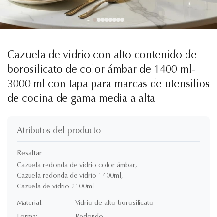
Cazuela de vidrio con alto contenido de
borosilicato de color ámbar de 1400 ml-
3000 ml con tapa para marcas de utensilios
de cocina de gama media a alta
Atributos del producto
Resaltar
Cazuela redonda de vidrio color ámbar
,
Cazuela redonda de vidrio 1400ml
,
Cazuela de vidrio 2100ml
Material:
Vidrio de alto borosilicato