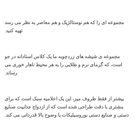
مجموعه ای را که هم نوستالژیک و هم معاصر به نظر می رسد
تهیه کنید.
مجموعه ی شیشه های زردچوبه ما یک کلاس استادانه در جو
است، که گرمای نرم و طلایی را به هر محیط ناهار خوری می
رساند.
بیشتر از فقط ظروف میز، این یک اعلامیه سبک است که برای
مشتری با دقت طراحی شده است که از ازدواج جذابیت صنایع
تی و صنایع دستی بوروسیلیکات با وضوح بالا قدردانی می کند.