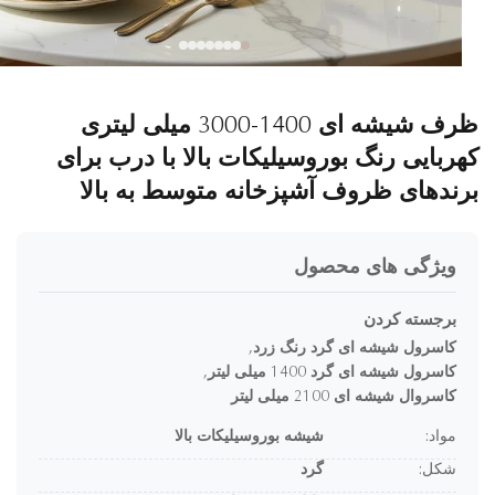
ظرف شیشه ای 1400-3000 میلی لیتری
ربایی رنگ بوروسیلیکات بالا با درب برای
ندهای ظروف آشپزخانه متوسط ​​به بالا
ویژگی های محصول
برجسته کردن
کاسرول شیشه ای گرد رنگ زرد
,
کاسرول شیشه ای گرد 1400 میلی لیتر
,
کاسروال شیشه ای 2100 میلی لیتر
مواد:
شیشه بوروسیلیکات بالا
شکل:
گرد