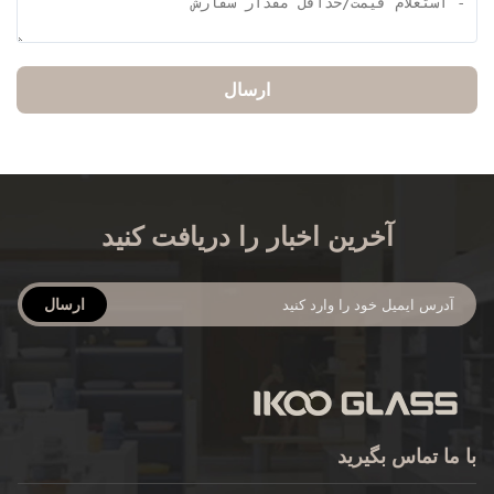
ارسال
آخرین اخبار را دریافت کنید
ارسال
 ما تماس بگیرید