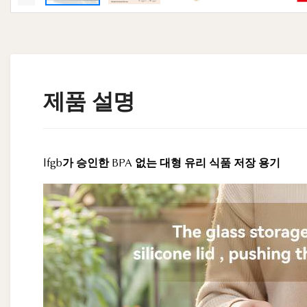
제품 설명
lfgb가 승인한 BPA 없는 대형 유리 식품 저장 용기