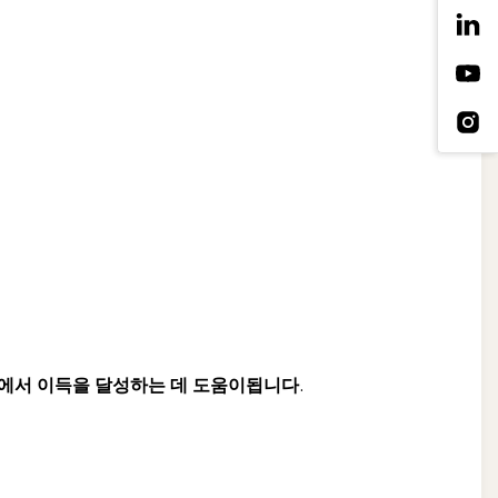
두에서 이득을 달성하는 데 도움이됩니다.