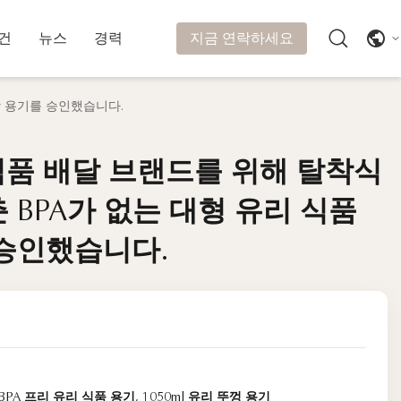
지금 연락하세요
건
뉴스
경력
장 용기를 승인했습니다.
 식품 배달 브랜드를 위해 탈착식
 식품 배달 브랜드를 위해 탈착식
 BPA가 없는 대형 유리 식품
 BPA가 없는 대형 유리 식품
승인했습니다.
승인했습니다.
BPA 프리 유리 식품 용기
,
1050ml 유리 뚜껑 용기