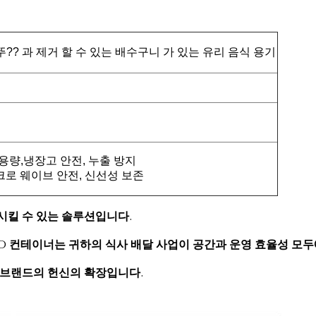
뚜?? 과 제거 할 수 있는 배수구니 가 있는 유리 음식 용기
용량,
냉장고 안전, 누출 방지
이크로 웨이브 안전, 신선성 보존
시킬 수 있는 솔루션입니다.
OO 컨테이너는 귀하의 식사 배달 사업이 공간과 운영 효율성 모
 브랜드의 헌신의 확장입니다.