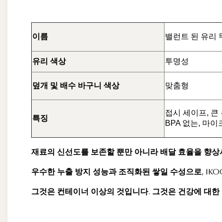
이름
밸런트 된 유리 
유리 색상
투명성
덮개 및 배수 바구니 색상
맞춤형
접시 세이프, 큰 
특징
BPA 없는, 마
재료의 신선도를 보존할 뿐만 아니라 배달 효율을 향상
우수한 누출 방지 성능과 조직화된 쌓일 수성으로, IK
그것은 컨테이너 이상의 것입니다. 그것은 건강에 대한