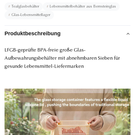
#
Tealglasbehälter
#
Lebensmittelbehälter aus Bernsteinglas
#
Glas-Lebensmittellager
Produktbeschreibung
LFGB-geprüfte BPA-freie große Glas-
Aufbewahrungsbehälter mit abnehmbaren Sieben für
gesunde Lebensmittel-Liefermarken