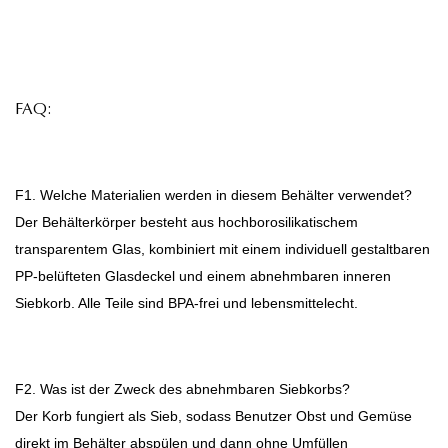
FAQ:
F1. Welche Materialien werden in diesem Behälter verwendet?
Der Behälterkörper besteht aus hochborosilikatischem
transparentem Glas, kombiniert mit einem individuell gestaltbaren
PP-belüfteten Glasdeckel und einem abnehmbaren inneren
Siebkorb. Alle Teile sind BPA-frei und lebensmittelecht.
F2. Was ist der Zweck des abnehmbaren Siebkorbs?
Der Korb fungiert als Sieb, sodass Benutzer Obst und Gemüse
direkt im Behälter abspülen und dann ohne Umfüllen