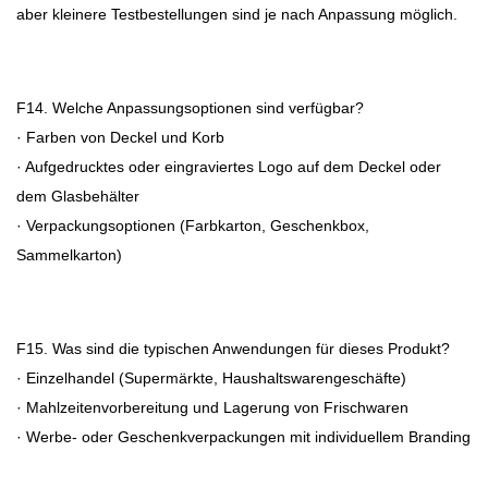
aber kleinere Testbestellungen sind je nach Anpassung möglich.
F14. Welche Anpassungsoptionen sind verfügbar?
· Farben von Deckel und Korb
· Aufgedrucktes oder eingraviertes Logo auf dem Deckel oder
dem Glasbehälter
· Verpackungsoptionen (Farbkarton, Geschenkbox,
Sammelkarton)
F15. Was sind die typischen Anwendungen für dieses Produkt?
· Einzelhandel (Supermärkte, Haushaltswarengeschäfte)
· Mahlzeitenvorbereitung und Lagerung von Frischwaren
· Werbe- oder Geschenkverpackungen mit individuellem Branding