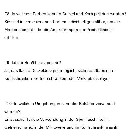
F8. In welchen Farben können Deckel und Korb geliefert werden?
Sie sind in verschiedenen Farben individuell gestaltbar, um die
Markenidentität oder die Anforderungen der Produktlinie zu
erfüllen.
F9. Ist der Behälter stapelbar?
Ja, das flache Deckeldesign ermöglicht sicheres Stapeln in
Kühlschränken, Gefrierschränken oder Verkaufsdisplays.
F10. In welchen Umgebungen kann der Behälter verwendet
werden?
Er ist sicher für die Verwendung in der Spülmaschine, im
Gefrierschrank, in der Mikrowelle und im Kühlschrank, was ihn