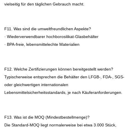
vielseitig für den täglichen Gebrauch macht.
F11. Was sind die umweltfreundlichen Aspekte?
· Wiederverwendbarer hochborosilikat-Glasbehälter
· BPA-freie, lebensmittelechte Materialien
F12. Welche Zertifizierungen können bereitgestellt werden?
Typischerweise entsprechen die Behälter den LFGB-, FDA-, SGS-
oder gleichwertigen internationalen
Lebensmittelsicherheitsstandards, je nach Käuferanforderungen.
F13. Was ist die MOQ (Mindestbestellmenge)?
Die Standard-MOQ liegt normalerweise bei etwa 3.000 Stück,