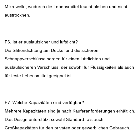
Mikrowelle, wodurch die Lebensmittel feucht bleiben und nicht
austrocknen.
F6. Ist er auslaufsicher und luftdicht?
Die Silikondichtung am Deckel und die sicheren
Schnappverschlüsse sorgen für einen luftdichten und
auslaufsicheren Verschluss, der sowohl für Flüssigkeiten als auch
für feste Lebensmittel geeignet ist.
F7. Welche Kapazitäten sind verfügbar?
Mehrere Kapazitäten sind je nach Käuferanforderungen erhältlich.
Das Design unterstützt sowohl Standard- als auch
Großkapazitäten für den privaten oder gewerblichen Gebrauch.