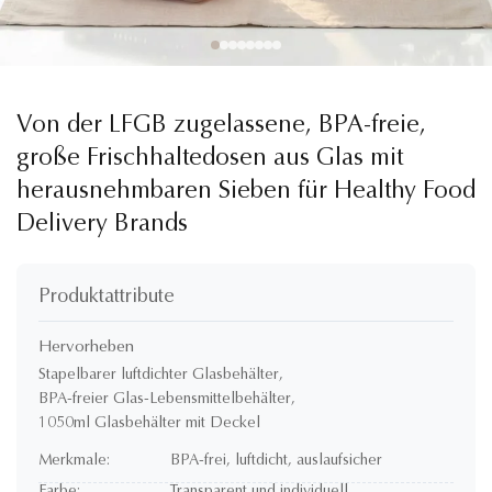
Von der LFGB zugelassene, BPA-freie,
große Frischhaltedosen aus Glas mit
herausnehmbaren Sieben für Healthy Food
Delivery Brands
Produktattribute
Hervorheben
Stapelbarer luftdichter Glasbehälter
,
BPA-freier Glas-Lebensmittelbehälter
,
1050ml Glasbehälter mit Deckel
Merkmale:
BPA-frei, luftdicht, auslaufsicher