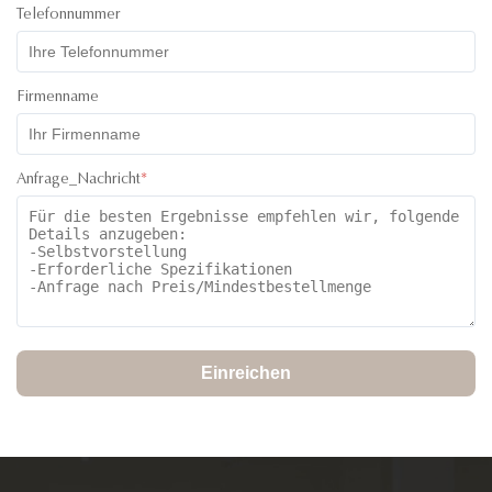
Telefonnummer
Firmenname
Anfrage_Nachricht
*
Einreichen