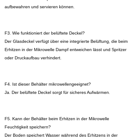
aufbewahren und servieren können.
F3. Wie funktioniert der belüftete Deckel?
Der Glasdeckel verfügt über eine integrierte Belüftung, die beim
Erhitzen in der Mikrowelle Dampf entweichen lässt und Spritzer
oder Druckaufbau verhindert.
F4. Ist dieser Behälter mikrowellengeeignet?
Ja. Der belüftete Deckel sorgt für sicheres Aufwärmen.
F5. Kann der Behälter beim Erhitzen in der Mikrowelle
Feuchtigkeit speichern?
Der Boden speichert Wasser während des Erhitzens in der