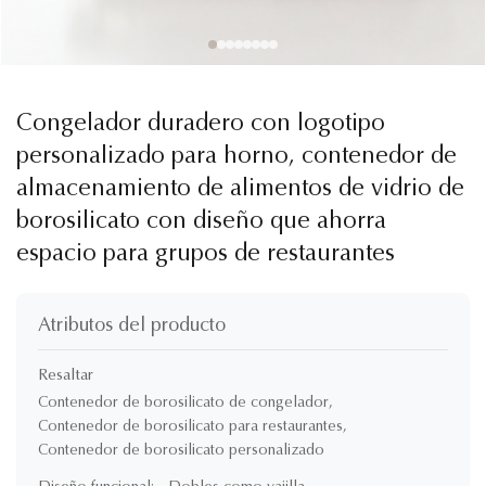
Congelador duradero con logotipo
personalizado para horno, contenedor de
almacenamiento de alimentos de vidrio de
borosilicato con diseño que ahorra
espacio para grupos de restaurantes
Atributos del producto
Resaltar
Contenedor de borosilicato de congelador
,
Contenedor de borosilicato para restaurantes
,
Contenedor de borosilicato personalizado