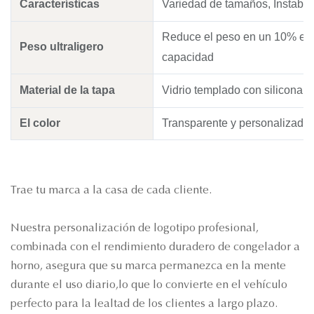
Características
Variedad de tamaños, Instable, a
Reduce el peso en un 10% en
Peso ultraligero
capacidad
Material de la tapa
Vidrio templado con silicona
El color
Transparente y personalizado
Trae tu marca a la casa de cada cliente.
Nuestra personalización de logotipo profesional,
combinada con el rendimiento duradero de congelador a
horno, asegura que su marca permanezca en la mente
durante el uso diario,lo que lo convierte en el vehículo
perfecto para la lealtad de los clientes a largo plazo
.