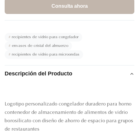
Consulta ahora
#
recipientes de vidrio para congelador
#
envases de cristal del almuerzo
#
recipientes de vidrio para microondas
Descripción del Producto
Logotipo personalizado congelador duradero para horno
contenedor de almacenamiento de alimentos de vidrio
borosilicato con diseño de ahorro de espacio para grupos
de restaurantes