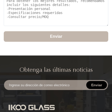
Enviar
Obtenga las últimas noticias
Enviar