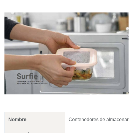
Nombre
Contenedores de almacenamien