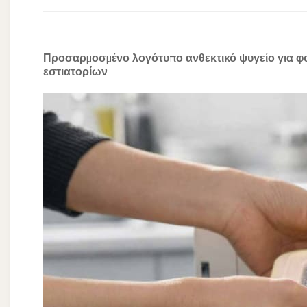
Προσαρμοσμένο λογότυπο ανθεκτικό ψυγείο για φο
εστιατορίων