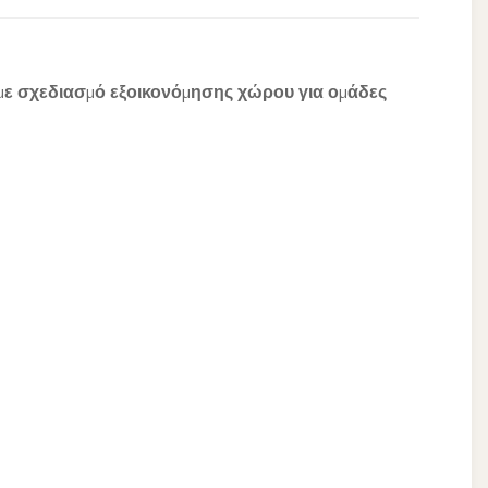
με σχεδιασμό εξοικονόμησης χώρου για ομάδες