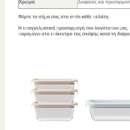
Χρώμα
Διαφανές και προσαρμο
Φέρτε το σήμα σας στο σπίτι κάθε πελάτη.
Η επαγγελματική προσαρμογή του λογότυπου μας, 
παραμένει στο επίκεντρο της σκέψης κατά τη διάρ