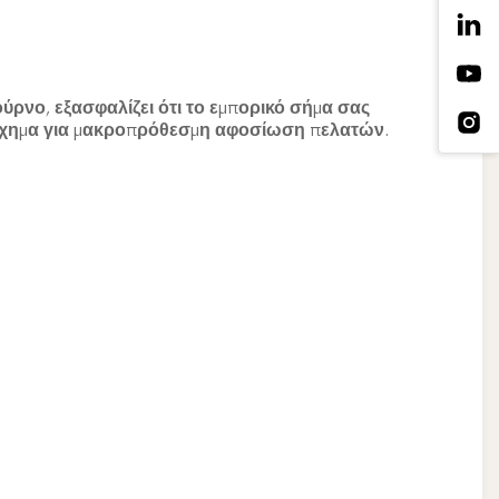
ρνο, εξασφαλίζει ότι το εμπορικό σήμα σας
ιο όχημα για μακροπρόθεσμη αφοσίωση πελατών
.