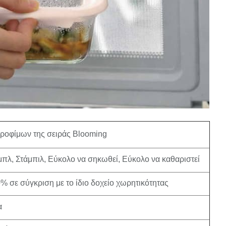
ροφίμων της σειράς Blooming
μπλ, Στάμπιλ, Εύκολο να σηκωθεί, Εύκολο να καθαριστεί
% σε σύγκριση με το ίδιο δοχείο χωρητικότητας
α