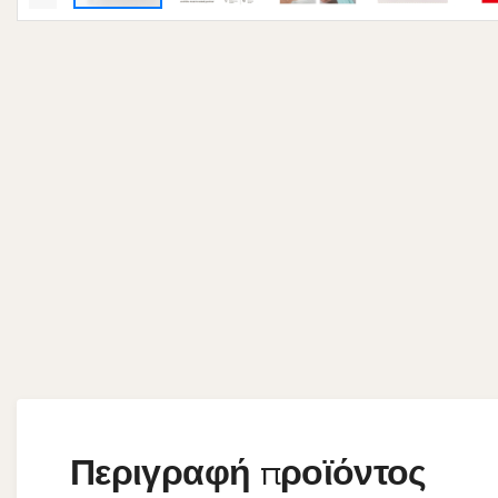
Περιγραφή προϊόντος