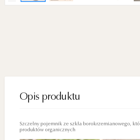
Opis produktu
Szczelny pojemnik ze szkła borokrzemianowego, któ
produktów organicznych