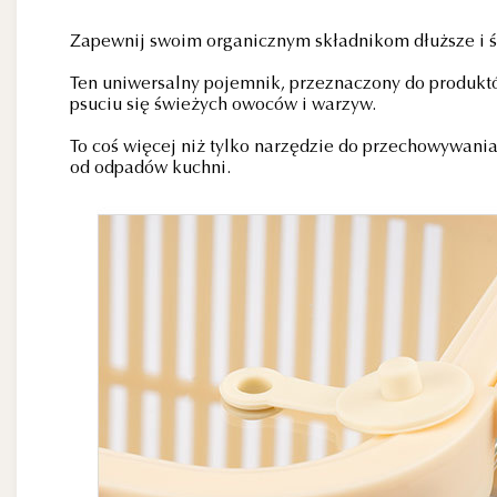
Zapewnij swoim organicznym składnikom dłuższe i ś
Ten uniwersalny pojemnik, przeznaczony do produkt
psuciu się świeżych owoców i warzyw.
To coś więcej niż tylko narzędzie do przechowywania
od odpadów kuchni.