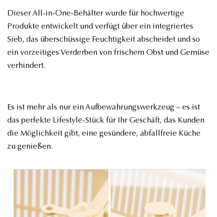
Dieser All-in-One-Behälter wurde für hochwertige
Produkte entwickelt und verfügt über ein integriertes
Sieb, das überschüssige Feuchtigkeit abscheidet und so
ein vorzeitiges Verderben von frischem Obst und Gemüse
verhindert.
Es ist mehr als nur ein Aufbewahrungswerkzeug – es ist
das perfekte Lifestyle-Stück für Ihr Geschäft, das Kunden
die Möglichkeit gibt, eine gesündere, abfallfreie Küche
zu genießen.