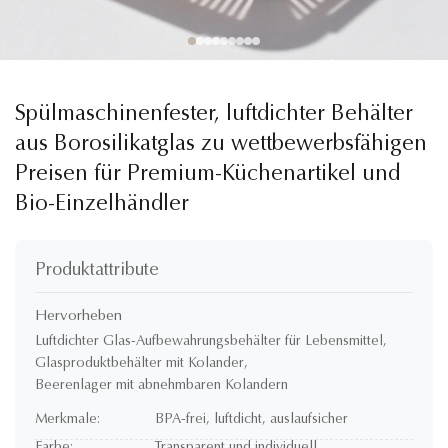
Spülmaschinenfester, luftdichter Behälter
aus Borosilikatglas zu wettbewerbsfähigen
Preisen für Premium-Küchenartikel und
Bio-Einzelhändler
Produktattribute
Hervorheben
Luftdichter Glas-Aufbewahrungsbehälter für Lebensmittel
,
Glasproduktbehälter mit Kolander
,
Beerenlager mit abnehmbaren Kolandern
Merkmale:
BPA-frei, luftdicht, auslaufsicher