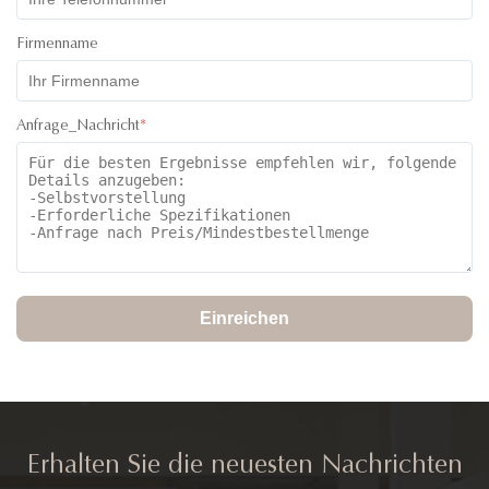
Firmenname
Anfrage_Nachricht
*
Einreichen
Erhalten Sie die neuesten Nachrichten