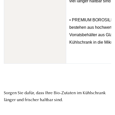
viel länger haltbar sind 
• PREMIUM BOROSILIKAT
bestehen aus hochwertigem
Vorratsbehälter aus Glas
Kühlschrank in die Mikro
Sorgen Sie dafür, dass Ihre Bio-Zutaten im Kühlschrank
länger und frischer haltbar sind.