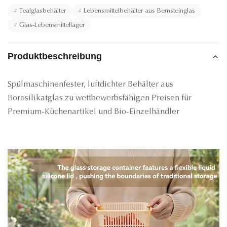
#
Tealglasbehälter
#
Lebensmittelbehälter aus Bernsteinglas
#
Glas-Lebensmittellager
Produktbeschreibung
Spülmaschinenfester, luftdichter Behälter aus
Borosilikatglas zu wettbewerbsfähigen Preisen für
Premium-Küchenartikel und Bio-Einzelhändler