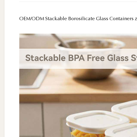
OEM/ODM Stackable Borosilicate Glass Containers 