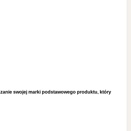
rczanie swojej marki podstawowego produktu, który