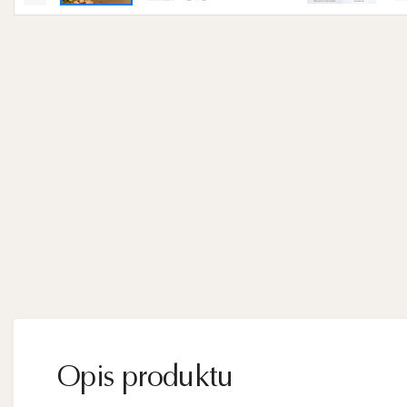
Opis produktu