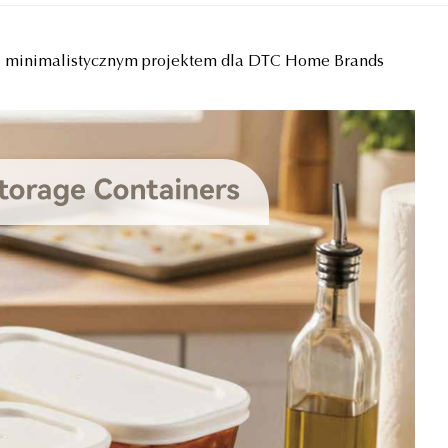
z minimalistycznym projektem dla DTC Home Brands