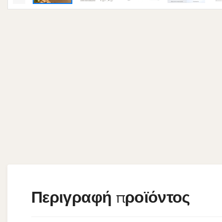
Περιγραφή προϊόντος