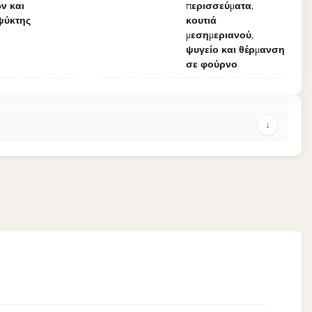
ν και
περισσεύματα,
ψύκτης
κουτιά
μεσημεριανού,
ψυγείο και θέρμανση
σε φούρνο
↓