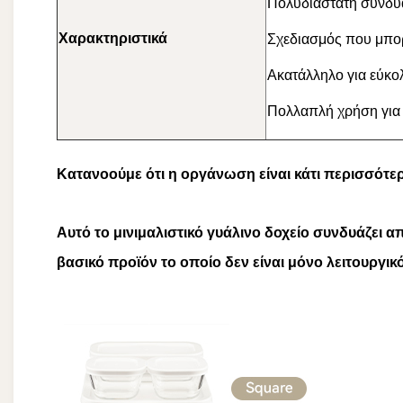
Πολυδιάστατη συνδυ
Χαρακτηριστικά
Σχεδιασμός που μπο
Ακατάλληλο για εύκ
Πολλαπλή χρήση για 
Κατανοούμε ότι η οργάνωση είναι κάτι περισσότερ
Αυτό το μινιμαλιστικό γυάλινο δοχείο συνδυάζει
βασικό προϊόν το οποίο δεν είναι μόνο λειτουργικ