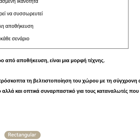
ασμένη ικανότητα
ρεί να συσσωρευτεί
ολη αποθήκευση
κάθε σενάριο
ο από αποθήκευση, είναι μια μορφή τέχνης.
 απρόσκοπτα τη βελτιστοποίηση του χώρου με τη σύγχρονη
ό αλλά και οπτικά συναρπαστικό για τους καταναλωτές που 