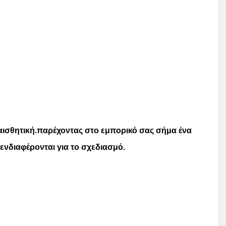
 αισθητική.παρέχοντας στο εμπορικό σας σήμα ένα
ενδιαφέρονται για το σχεδιασμό.