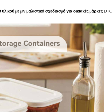
ικού με μινιμαλιστικό σχεδιασμό για οικιακές μάρκες DTC