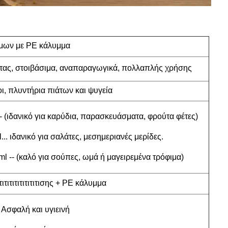
ίμων με PE κάλυμμα
τας, στοιβάσιμα, αναπαραγωγικά, πολλαπλής χρήσης
ι, πλυντήρια πιάτων και ψυγεία
-- (ιδανικό για καρύδια, παρασκευάσματα, φρούτα φέτες)
.. ιδανικό για σαλάτες, μεσημεριανές μερίδες.
l -- (καλό για σούπες, ωμά ή μαγειρεμένα τρόφιμα)
ιτιτιτιτιτιτιτισης + PE κάλυμμα
Ασφαλή και υγιεινή