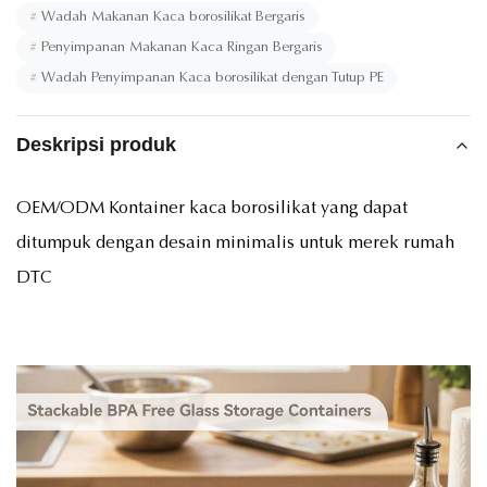
#
Wadah Makanan Kaca borosilikat Bergaris
#
Penyimpanan Makanan Kaca Ringan Bergaris
#
Wadah Penyimpanan Kaca borosilikat dengan Tutup PE
Deskripsi produk
OEM/ODM Kontainer kaca borosilikat yang dapat
ditumpuk dengan desain minimalis untuk merek rumah
DTC