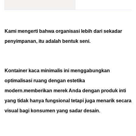
Kami mengerti bahwa organisasi lebih dari sekadar
penyimpanan, itu adalah bentuk seni.
Kontainer kaca minimalis ini menggabungkan
optimalisasi ruang dengan estetika
modern.memberikan merek Anda dengan produk inti
yang tidak hanya fungsional tetapi juga menarik secara
visual bagi konsumen yang sadar desain.