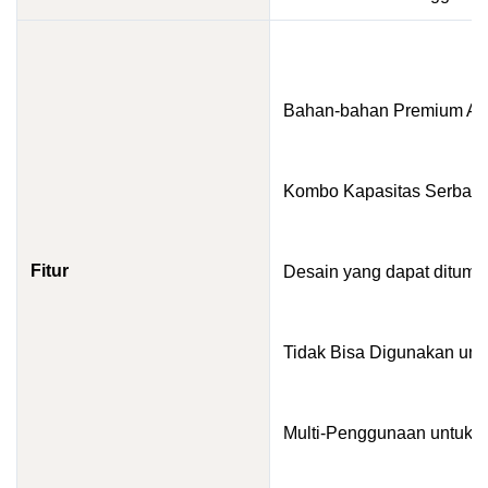
Bahan-bahan Premium Am
Kombo Kapasitas Serbag
Fitur
Desain yang dapat ditump
Tidak Bisa Digunakan un
Multi-Penggunaan untuk S