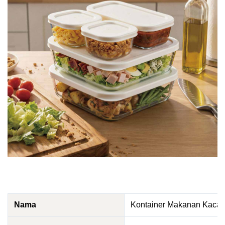
Nama
Kontainer Makanan Kaca 