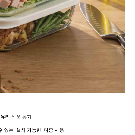
진 유리 식품 용기
수 있는, 설치 가능한, 다중 사용