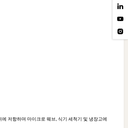
위에 저항하며 마이크로 웨브, 식기 세척기 및 냉장고에