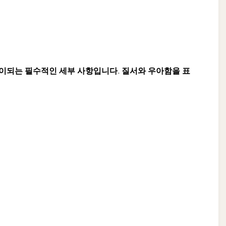
움이되는 필수적인 세부 사항입니다. 질서와 우아함을 표