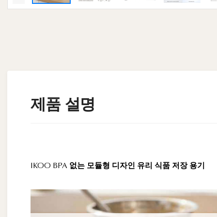
제품 설명
IKOO BPA 없는 모듈형 디자인 유리 식품 저장 용기