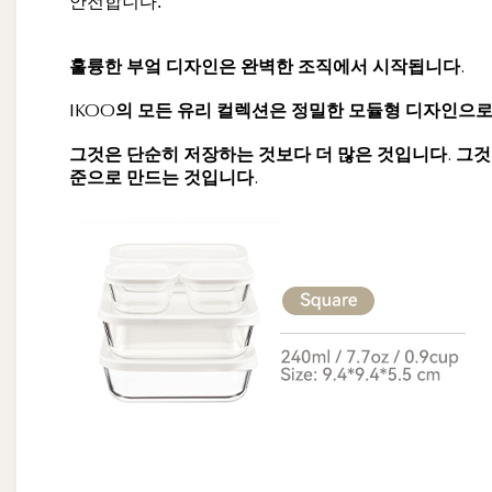
안전합니다.
훌륭한 부엌 디자인은 완벽한 조직에서 시작됩니다.
IKOO의 모든 유리 컬렉션은 정밀한 모듈형 디자인으
그것은 단순히 저장하는 것보다 더 많은 것입니다. 그것
준으로 만드는 것입니다.