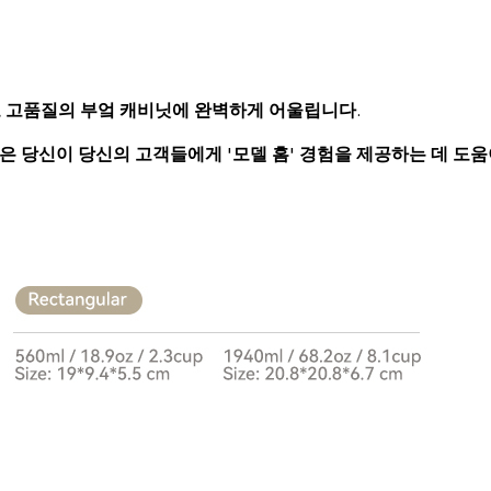
로 고품질의 부엌 캐비닛에 완벽하게 어울립니다.
은 당신이 당신의 고객들에게 '모델 홈' 경험을 제공하는 데 도