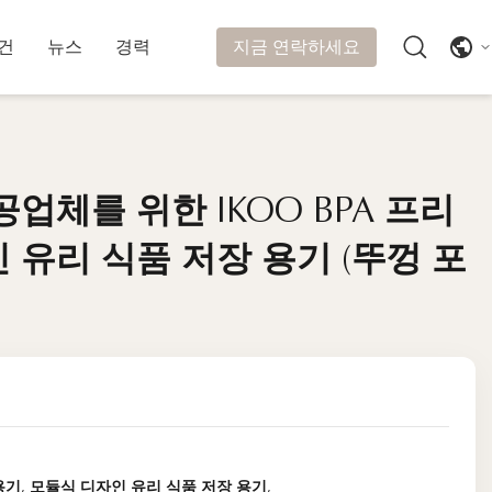
지금 연락하세요
건
뉴스
경력
업체를 위한 IKOO BPA 프리
업체를 위한 IKOO BPA 프리
 유리 식품 저장 용기 (뚜껑 포
 유리 식품 저장 용기 (뚜껑 포
용기
,
모듈식 디자인 유리 식품 저장 용기
,