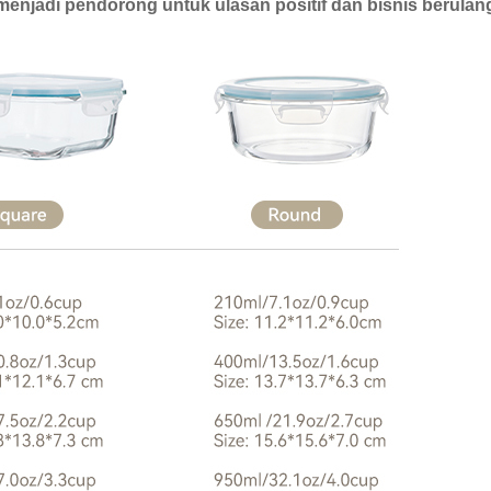
enjadi pendorong untuk ulasan positif dan bisnis berulan