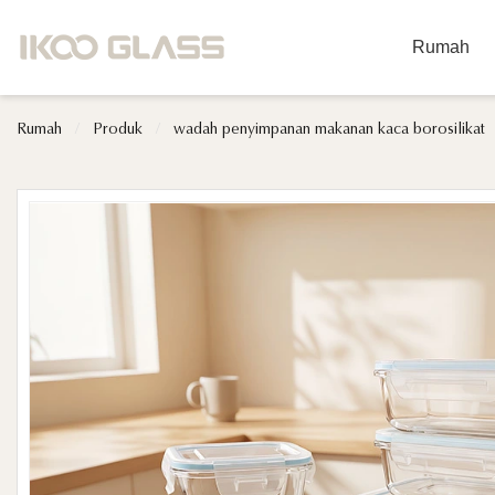
Rumah
Rumah
/
Produk
/
wadah penyimpanan makanan kaca borosilikat