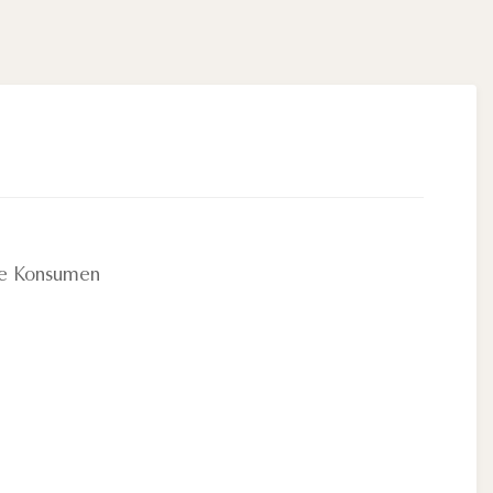
ke Konsumen