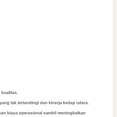
kualitas.
ng tak tertandingi dan kinerja kedap udara.
n biaya operasional sambil meningkatkan