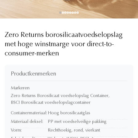
Zero Returns borosilicaatvoedselopslag
met hoge winstmarge voor direct-to-
consumer-merken
Productkenmerken
Markeren
Zero Returns Borosilicaat voedselopslag Container
,
BSCI Borosilicaat voedselopslagcontainer
Containermateriaal:
Hoog borosilicaatglas
Materiaal deksel:
PP met voedselveilige pakking
Vorm:
Rechthoekig, rond, vierkant