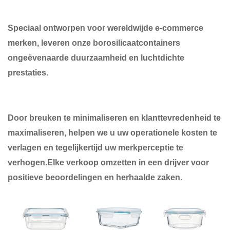
Speciaal ontworpen voor wereldwijde e-commerce
merken, leveren onze borosilicaatcontainers
ongeëvenaarde duurzaamheid en luchtdichte
prestaties.
Door breuken te minimaliseren en klanttevredenheid te
maximaliseren, helpen we u uw operationele kosten te
verlagen en tegelijkertijd uw merkperceptie te
verhogen.Elke verkoop omzetten in een drijver voor
positieve beoordelingen en herhaalde zaken.