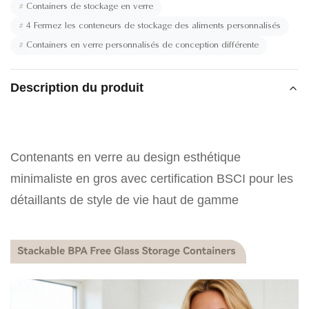
#
Containers de stockage en verre
#
4 Fermez les conteneurs de stockage des aliments personnalisés
#
Containers en verre personnalisés de conception différente
Description du produit
Contenants en verre au design esthétique
minimaliste en gros avec certification BSCI pour les
détaillants de style de vie haut de gamme