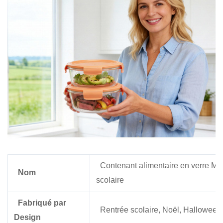
Contenant alimentaire en verre Mad
Nom
scolaire
Fabriqué par
Rentrée scolaire, Noël, Halloween,
Design