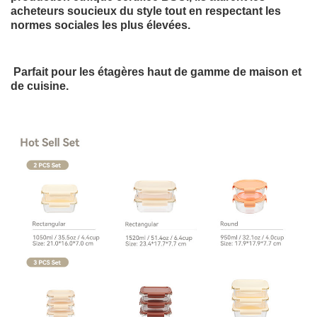
acheteurs soucieux du style tout en respectant les
normes sociales les plus élevées.
Parfait pour les étagères haut de gamme de maison et
de cuisine.