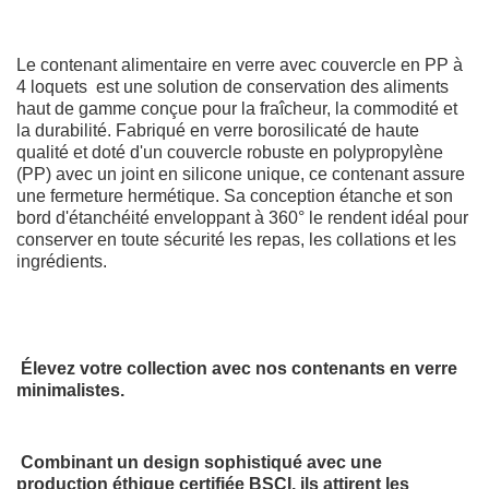
Le contenant alimentaire en verre avec couvercle en PP à
4 loquets est une solution de conservation des aliments
haut de gamme conçue pour la fraîcheur, la commodité et
la durabilité. Fabriqué en verre borosilicaté de haute
qualité et doté d'un couvercle robuste en polypropylène
(PP) avec un joint en silicone unique, ce contenant assure
une fermeture hermétique. Sa conception étanche et son
bord d'étanchéité enveloppant à 360° le rendent idéal pour
conserver en toute sécurité les repas, les collations et les
ingrédients.
Élevez votre collection avec nos contenants en verre
minimalistes.
Combinant un design sophistiqué avec une
production éthique certifiée BSCI, ils attirent les