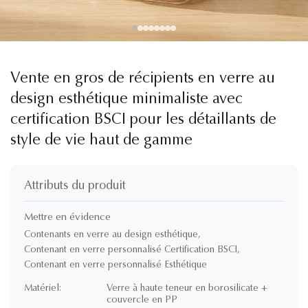
Vente en gros de récipients en verre au
design esthétique minimaliste avec
certification BSCI pour les détaillants de
style de vie haut de gamme
Attributs du produit
Mettre en évidence
Contenants en verre au design esthétique
,
Contenant en verre personnalisé Certification BSCI
,
Contenant en verre personnalisé Esthétique
Matériel:
Verre à haute teneur en borosilicate +
couvercle en PP