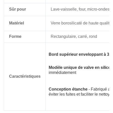
Sûr pour
Lave-vaisselle, four, micro-ondes, 
Matériel
Verre borosilicaté de haute qualité
Forme
Rectangulaire, carré, rond
Bord supérieur enveloppant à 36
Modèle unique de valve en silico
immédiatement
Caractéristiques
Conception étanche
- Fabriqué ave
éviter les fuites et faciliter le nettoy