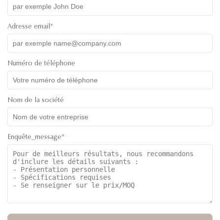
Adresse email
*
Numéro de téléphone
Nom de la société
Enquête_message
*