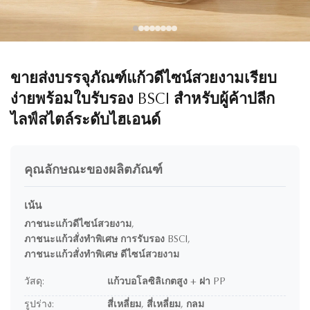
ขายส่งบรรจุภัณฑ์แก้วดีไซน์สวยงามเรียบ
ง่ายพร้อมใบรับรอง BSCI สำหรับผู้ค้าปลีก
ไลฟ์สไตล์ระดับไฮเอนด์
คุณลักษณะของผลิตภัณฑ์
เน้น
ภาชนะแก้วดีไซน์สวยงาม
,
ภาชนะแก้วสั่งทำพิเศษ การรับรอง BSCI
,
ภาชนะแก้วสั่งทำพิเศษ ดีไซน์สวยงาม
วัสดุ:
แก้วบอโลซิลิเกตสูง + ฝา PP
รูปร่าง:
สี่เหลี่ยม, สี่เหลี่ยม, กลม