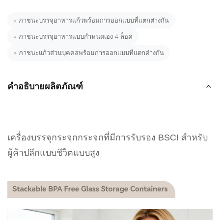
#
ภาชนะบรรจุอาหารแก้วพร้อมการออกแบบที่แตกต่างกัน
#
ภาชนะบรรจุอาหารแบบกำหนดเอง 4 ล็อค
#
ภาชนะแก้วส่วนบุคคลพร้อมการออกแบบที่แตกต่างกัน
คำอธิบายผลิตภัณฑ์
เครื่องบรรจุกระจกกระจกที่มีการรับรอง BSCI สําหรับ
ผู้ค้าปลีกแบบชีวิตแบบสูง