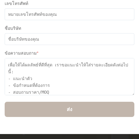
เลขโทรศัพท์
ชื่อบริษัท
ข้อความสอบถาม
*
ส่ง